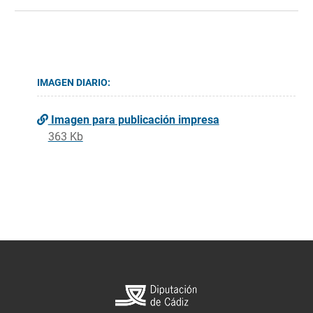
IMAGEN DIARIO:
Imagen para publicación impresa
363 Kb