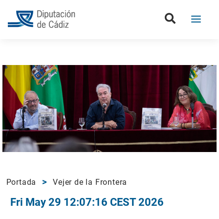
Portada
Vejer de la Frontera
Fri May 29 12:07:16 CEST 2026