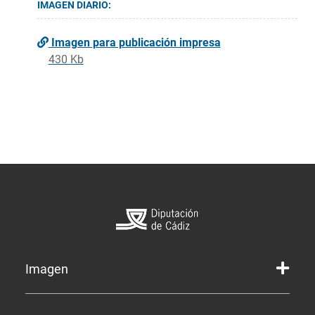
IMAGEN DIARIO:
Imagen para publicación impresa
430 Kb
Imagen