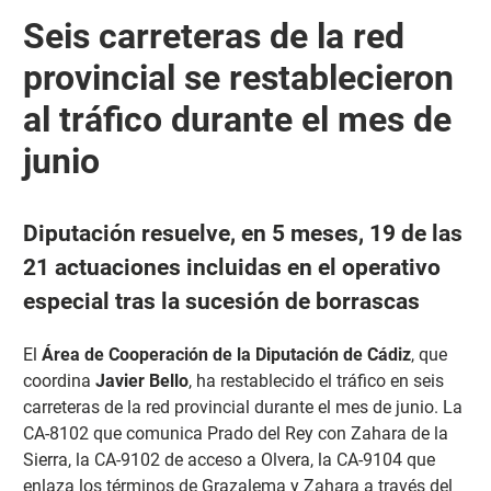
Seis carreteras de la red
provincial se restablecieron
al tráfico durante el mes de
junio
Diputación resuelve, en 5 meses, 19 de las
21 actuaciones incluidas en el operativo
especial tras la sucesión de borrascas
El
Área de Cooperación de la Diputación de Cádiz
, que
coordina
Javier Bello
, ha restablecido el tráfico en seis
carreteras de la red provincial durante el mes de junio. La
CA-8102 que comunica Prado del Rey con Zahara de la
Sierra, la CA-9102 de acceso a Olvera, la CA-9104 que
enlaza los términos de Grazalema y Zahara a través del