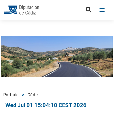
Portada
Cádiz
Wed Jul 01 15:04:10 CEST 2026