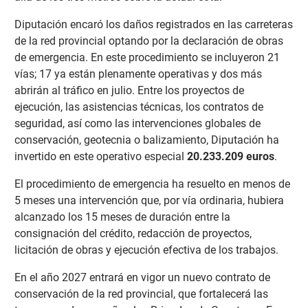
Diputación encaró los daños registrados en las carreteras
de la red provincial optando por la declaración de obras
de emergencia. En este procedimiento se incluyeron 21
vías; 17 ya están plenamente operativas y dos más
abrirán al tráfico en julio. Entre los proyectos de
ejecución, las asistencias técnicas, los contratos de
seguridad, así como las intervenciones globales de
conservación, geotecnia o balizamiento, Diputación ha
invertido en este operativo especial
20.233.209 euros
.
El procedimiento de emergencia ha resuelto en menos de
5 meses una intervención que, por vía ordinaria, hubiera
alcanzado los 15 meses de duración entre la
consignación del crédito, redacción de proyectos,
licitación de obras y ejecución efectiva de los trabajos.
En el año 2027 entrará en vigor un nuevo contrato de
conservación de la red provincial, que fortalecerá las