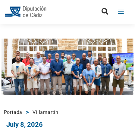
Portada
Villamartín
July 8, 2026