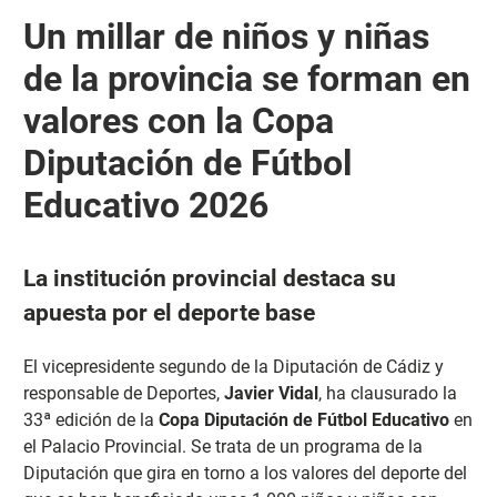
Un millar de niños y niñas
de la provincia se forman en
valores con la Copa
Diputación de Fútbol
Educativo 2026
La institución provincial destaca su
apuesta por el deporte base
El vicepresidente segundo de la Diputación de Cádiz y
responsable de Deportes,
Javier Vidal
, ha clausurado la
33ª edición de la
Copa Diputación de Fútbol Educativo
en
el Palacio Provincial. Se trata de un programa de la
Diputación que gira en torno a los valores del deporte del