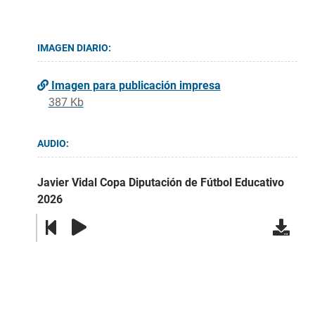
IMAGEN DIARIO:
Imagen para publicación impresa
387 Kb
AUDIO:
Javier Vidal Copa Diputación de Fútbol Educativo
2026