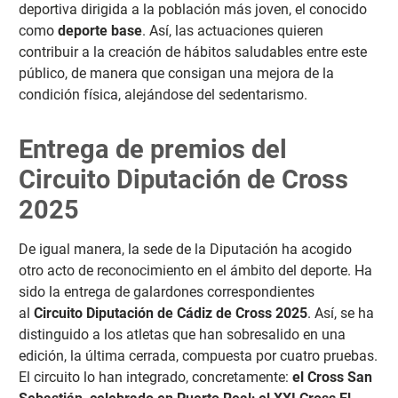
deportiva dirigida a la población más joven, el conocido
como
deporte base
. Así, las actuaciones quieren
contribuir a la creación de hábitos saludables entre este
público, de manera que consigan una mejora de la
condición física, alejándose del sedentarismo.
Entrega de premios del
Circuito Diputación de Cross
2025
De igual manera, la sede de la Diputación ha acogido
otro acto de reconocimiento en el ámbito del deporte. Ha
sido la entrega de galardones correspondientes
al
Circuito Diputación de Cádiz de Cross 2025
. Así, se ha
distinguido a los atletas que han sobresalido en una
edición, la última cerrada, compuesta por cuatro pruebas.
El circuito lo han integrado, concretamente:
el Cross San