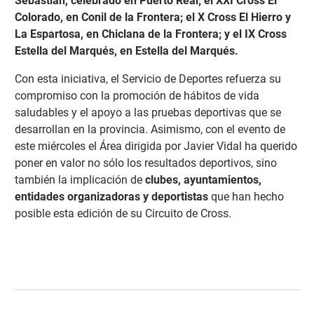
Sebastián, celebrado en Puerto Real; el XXI Cross El
Colorado, en Conil de la Frontera; el X Cross El Hierro y
La Espartosa, en Chiclana de la Frontera; y el IX Cross
Estella del Marqués, en Estella del Marqués.
Con esta iniciativa, el Servicio de Deportes refuerza su
compromiso con la promoción de hábitos de vida
saludables y el apoyo a las pruebas deportivas que se
desarrollan en la provincia. Asimismo, con el evento de
este miércoles el Área dirigida por Javier Vidal ha querido
poner en valor no sólo los resultados deportivos, sino
también la implicación de
clubes, ayuntamientos,
entidades organizadoras y deportistas
que han hecho
posible esta edición de su Circuito de Cross.