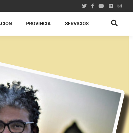
ACIÓN
PROVINCIA
SERVICIOS