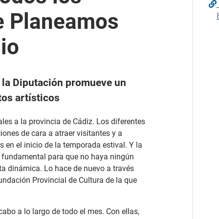
de Planeamos
io
e la Diputación promueve un
os artísticos
les a la provincia de Cádiz. Los diferentes
nes de cara a atraer visitantes y a
 en el inicio de la temporada estival. Y la
el fundamental para que no haya ningún
sta dinámica. Lo hace de nuevo a través
Fundación Provincial de Cultura de la que
cabo a lo largo de todo el mes. Con ellas,