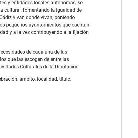
tes y entidades locales autónomas, se
ha cultural, fomentando la igualdad de
 Cádiz vivan donde vivan, poniendo
los pequeños ayuntamientos que cuentan
ad y a la vez contribuyendo a la fijación
 necesidades de cada una de las
los que las escogen de entre las
ividades Culturales de la Diputación.
ración, ámbito, localidad, título,