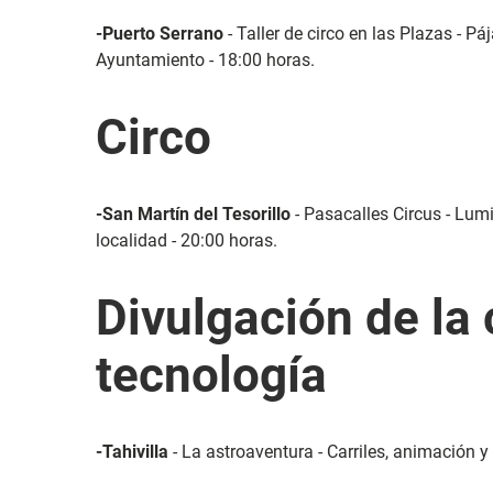
-Puerto Serrano
- Taller de circo en las Plazas - P
Ayuntamiento - 18:00 horas.
Circo
-San Martín del Tesorillo
- Pasacalles Circus - Lum
localidad - 20:00 horas.
Divulgación de la 
tecnología
-Tahivilla
- La astroaventura - Carriles, animación y