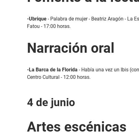
-Ubrique
- Palabra de mujer - Beatriz Aragón - La Es
Fatou - 17:00 horas.
Narración oral
-La Barca de la Florida
- Había una vez un Ibis (con
Centro Cultural - 12:00 horas.
4 de junio
Artes escénicas