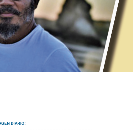
AGEN DIARIO: