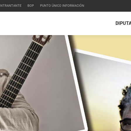
CONTRANTANTE
BOP
PUNTO ÚNICO INFORMACIÓN
DIPUT