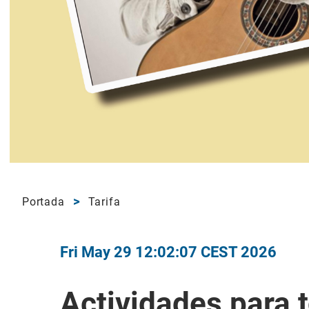
Portada
Tarifa
Fri May 29 12:02:07 CEST 2026
Actividades para 