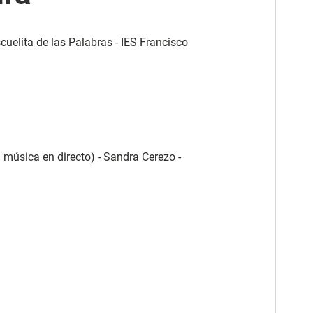
cuelita de las Palabras - IES Francisco
 música en directo) - Sandra Cerezo -