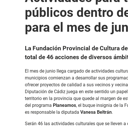
públicos dentro 
para el mes de jun
La Fundación Provincial de Cultura d
total de 46 acciones de diversos ámbit
El mes de junio llega cargado de actividades cultura
municipios comienzan a desarrollar sus programacio
ofrecer proyectos de calidad a sus vecinos y vecinas
Diputación de Cádiz juega en este sentido un pap
territorio en la provincia que quede al margen de e
del programa
Planeamos
, el buque insignia de la 
es responsable la diputada
Vanesa Beltrán
.
Serán 46 las actividades culturales que se lleven a 