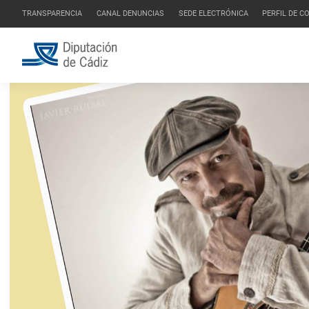
TRANSPARENCIA
CANAL DENUNCIAS
SEDE ELECTRÓNICA
PERFIL DE 