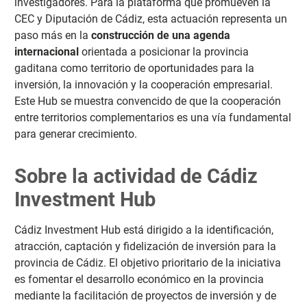
investigadores. Para la plataforma que promueven la
CEC y Diputación de Cádiz, esta actuación representa un
paso más en la
construcción de una agenda
internacional
orientada a posicionar la provincia
gaditana como territorio de oportunidades para la
inversión, la innovación y la cooperación empresarial.
Este Hub se muestra convencido de que la cooperación
entre territorios complementarios es una vía fundamental
para generar crecimiento.
Sobre la actividad de Cádiz
Investment Hub
Cádiz Investment Hub está dirigido a la identificación,
atracción, captación y fidelización de inversión para la
provincia de Cádiz. El objetivo prioritario de la iniciativa
es fomentar el desarrollo económico en la provincia
mediante la facilitación de proyectos de inversión y de