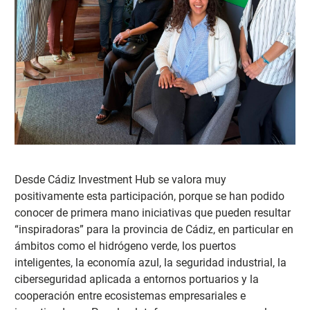
Desde Cádiz Investment Hub se valora muy
positivamente esta participación, porque se ha
n podido
conocer de primera mano iniciativas que pueden resultar
“inspiradoras” para la provincia de Cádiz, en particular en
ámbitos como el hidrógeno verde, los puertos
inteligentes, la economía azul, la seguridad industrial, la
ciberseguridad aplicada a entornos portuarios y la
cooperación entre ecosistemas empresariales e