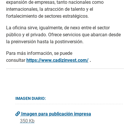
expansión de empresas, tanto nacionales como
internacionales, la atracción de talento y el
fortalecimiento de sectores estratégicos.
La oficina sirve, igualmente, de nexo entre el sector
público y el privado. Ofrece servicios que abarcan desde
la preinversión hasta la postinversión.
Para más información, se puede
consultar
https://www.cadizinvest.com/
.
IMAGEN DIARIO:
Imagen para publicación impresa
350 Kb