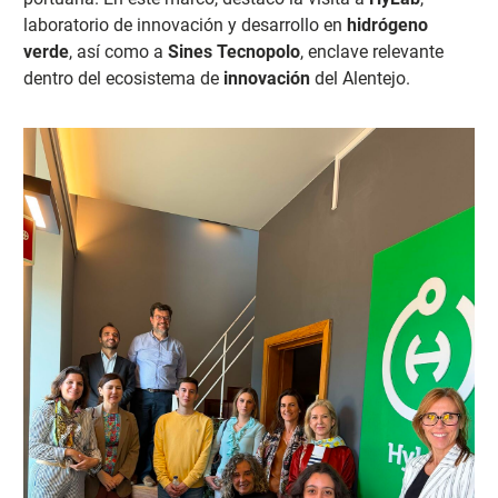
laboratorio de innovación y desarrollo en
hidrógeno
verde
, así como a
Sines Tecnopolo
, enclave relevante
dentro del ecosistema de
innovación
del Alentejo.