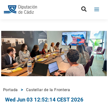
Portada
Castellar de la Frontera
Wed Jun 03 12:52:14 CEST 2026