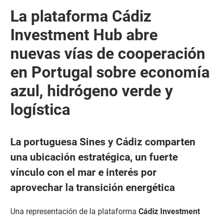
La plataforma Cádiz
Investment Hub abre
nuevas vías de cooperación
en Portugal sobre economía
azul, hidrógeno verde y
logística
La portuguesa Sines y Cádiz comparten
una ubicación estratégica, un fuerte
vínculo con el mar e interés por
aprovechar la transición energética
Una representación de la plataforma
Cádiz Investment