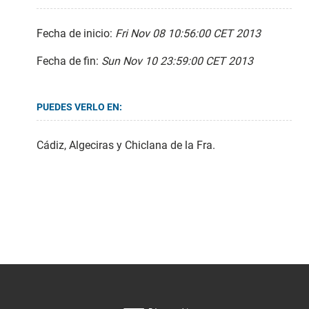
Fecha de inicio:
Fri Nov 08 10:56:00 CET 2013
Fecha de fin:
Sun Nov 10 23:59:00 CET 2013
PUEDES VERLO EN:
Cádiz, Algeciras y Chiclana de la Fra.