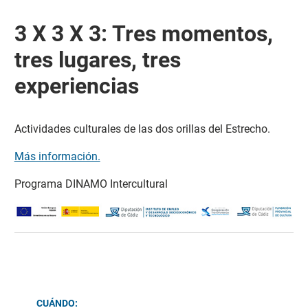
3 X 3 X 3: Tres momentos,
tres lugares, tres
experiencias
Actividades culturales de las dos orillas del Estrecho.
Más información.
Programa DINAMO Intercultural
CUÁNDO: