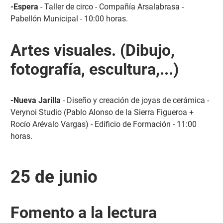
-Espera
- Taller de circo - Compañía Arsalabrasa -
Pabellón Municipal - 10:00 horas.
Artes visuales. (Dibujo,
fotografía, escultura,...)
-Nueva Jarilla
- Diseño y creación de joyas de cerámica -
Verynoi Studio (Pablo Alonso de la Sierra Figueroa +
Rocío Arévalo Vargas) - Edificio de Formación - 11:00
horas.
25 de junio
Fomento a la lectura