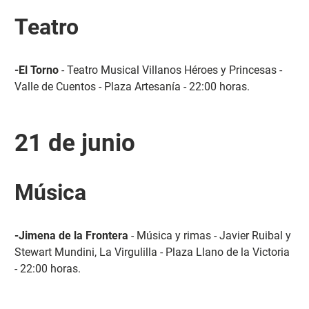
Teatro
-El Torno
- Teatro Musical Villanos Héroes y Princesas -
Valle de Cuentos - Plaza Artesanía - 22:00 horas.
21 de junio
Música
-Jimena de la Frontera
- Música y rimas - Javier Ruibal y
Stewart Mundini, La Virgulilla - Plaza Llano de la Victoria
- 22:00 horas.