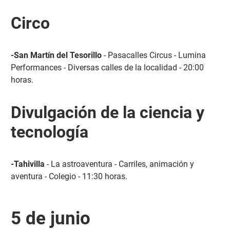
Circo
-San Martín del Tesorillo
- Pasacalles Circus - Lumina
Performances - Diversas calles de la localidad - 20:00
horas.
Divulgación de la ciencia y
tecnología
-Tahivilla
- La astroaventura - Carriles, animación y
aventura - Colegio - 11:30 horas.
5 de junio