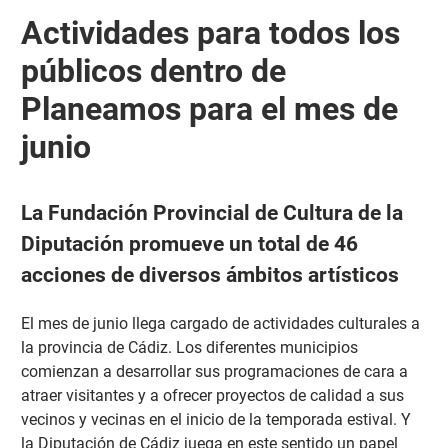
Actividades para todos los
públicos dentro de
Planeamos para el mes de
junio
La Fundación Provincial de Cultura de la
Diputación promueve un total de 46
acciones de diversos ámbitos artísticos
El mes de junio llega cargado de actividades culturales a
la provincia de Cádiz. Los diferentes municipios
comienzan a desarrollar sus programaciones de cara a
atraer visitantes y a ofrecer proyectos de calidad a sus
vecinos y vecinas en el inicio de la temporada estival. Y
la Diputación de Cádiz juega en este sentido un papel