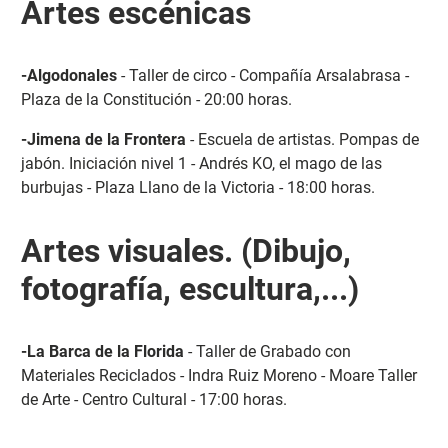
Artes escénicas
-Algodonales
- Taller de circo - Compañía Arsalabrasa -
Plaza de la Constitución - 20:00 horas.
-Jimena de la Frontera
- Escuela de artistas. Pompas de
jabón. Iniciación nivel 1 - Andrés KO, el mago de las
burbujas - Plaza Llano de la Victoria - 18:00 horas.
Artes visuales. (Dibujo,
fotografía, escultura,...)
-La Barca de la Florida
- Taller de Grabado con
Materiales Reciclados - Indra Ruiz Moreno - Moare Taller
de Arte - Centro Cultural - 17:00 horas.