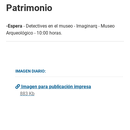
Patrimonio
-Espera
- Detectives en el museo - Imaginarq - Museo
Arqueológico - 10:00 horas.
IMAGEN DIARIO:
Imagen para publicación impresa
883 Kb