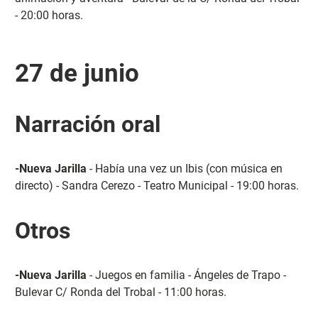
- 20:00 horas.
27 de junio
Narración oral
-Nueva Jarilla
- Había una vez un Ibis (con música en
directo) - Sandra Cerezo - Teatro Municipal - 19:00 horas.
Otros
-Nueva Jarilla
- Juegos en familia - Ángeles de Trapo -
Bulevar C/ Ronda del Trobal - 11:00 horas.