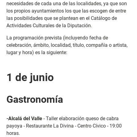
necesidades de cada una de las localidades, ya que son
los propios ayuntamientos los que las escogen de entre
las posibilidades que se plantean en el Catálogo de
Actividades Culturales de la Diputación.
La programación prevista (incluyendo fecha de
celebración, ámbito, localidad, título, compañía o artista,
lugar y hora) es la siguiente:
1 de junio
Gastronomía
-Alcalá del Valle
- Taller elaboración queso de cabra
payoya - Restaurante La Divina - Centro Cívico - 19:00
horas.