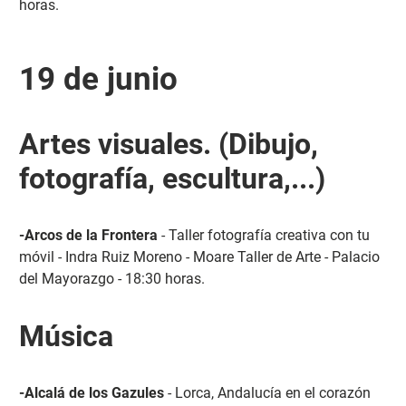
horas.
19 de junio
Artes visuales. (Dibujo,
fotografía, escultura,...)
-Arcos de la Frontera
- Taller fotografía creativa con tu
móvil - Indra Ruiz Moreno - Moare Taller de Arte - Palacio
del Mayorazgo - 18:30 horas.
Música
-Alcalá de los Gazules
- Lorca, Andalucía en el corazón