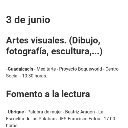
3 de junio
Artes visuales. (Dibujo,
fotografía, escultura,...)
-Guadalcacín
- Meditarte - Proyecto Boqueworld - Centro
Social - 10:30 horas.
Fomento a la lectura
-Ubrique
- Palabra de mujer - Beatriz Aragón - La
Escuelita de las Palabras - IES Francisco Fatou - 17:00
horas.