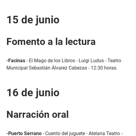
15 de junio
Fomento a la lectura
-Facinas
- El Mago de los Libros - Luigi Ludus - Teatro
Municipal Sebastián Álvarez Cabezas - 12:30 horas.
16 de junio
Narración oral
-Puerto Serrano
- Cuento del juguete - Atelana Teatro -