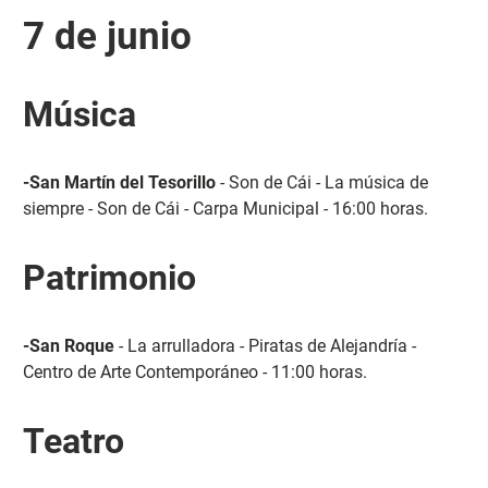
7 de junio
Música
-San Martín del Tesorillo
- Son de Cái - La música de
siempre - Son de Cái - Carpa Municipal - 16:00 horas.
Patrimonio
-San Roque
- La arrulladora - Piratas de Alejandría -
Centro de Arte Contemporáneo - 11:00 horas.
Teatro