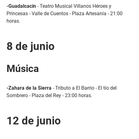
-Guadalcacín
- Teatro Musical Villanos Héroes y
Princesas - Valle de Cuentos - Plaza Artesanía - 21:00
horas.
8 de junio
Música
-Zahara de la Sierra
- Tributo a El Barrio - El tío del
Sombrero - Plaza del Rey - 23:00 horas.
12 de junio