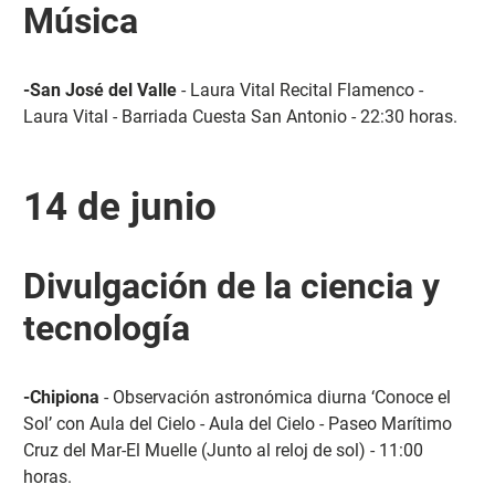
Música
-San José del Valle
- Laura Vital Recital Flamenco -
Laura Vital - Barriada Cuesta San Antonio - 22:30 horas.
14 de junio
Divulgación de la ciencia y
tecnología
-Chipiona
- Observación astronómica diurna ‘Conoce el
Sol’ con Aula del Cielo - Aula del Cielo - Paseo Marítimo
Cruz del Mar-El Muelle (Junto al reloj de sol) - 11:00
horas.