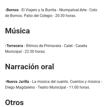
-Bornos
- El Viajero y la Burrita - Niumpaloal-Arte - Coto
de Bornos. Patio del Colegio - 20:30 horas.
Música
-Torrecera
- Ritmos de Primavera - Calet - Caseta
Municipal - 22:30 horas.
Narración oral
-Nueva Jarilla
- La música del cuento. Cuentos y música -
Diego Magdaleno - Teatro Municipal - 11:00 horas.
Otros