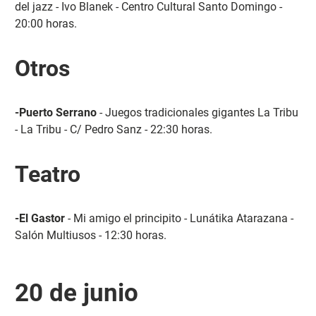
del jazz - Ivo Blanek - Centro Cultural Santo Domingo -
20:00 horas.
Otros
-Puerto Serrano
- Juegos tradicionales gigantes La Tribu
- La Tribu - C/ Pedro Sanz - 22:30 horas.
Teatro
-El Gastor
- Mi amigo el principito - Lunátika Atarazana -
Salón Multiusos - 12:30 horas.
20 de junio