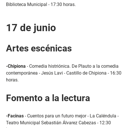
Biblioteca Municipal - 17:30 horas.
17 de junio
Artes escénicas
-Chipiona
- Comedia histriónica. De Plauto a la comedia
contemporánea - Jesús Lavi - Castillo de Chipiona - 16:30
horas.
Fomento a la lectura
-Facinas
- Cuentos para un futuro mejor - La Caléndula -
Teatro Municipal Sebastián Álvarez Cabezas - 12:30