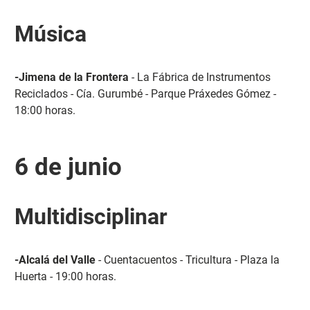
Música
-Jimena de la Frontera
- La Fábrica de Instrumentos
Reciclados - Cía. Gurumbé - Parque Práxedes Gómez -
18:00 horas.
6 de junio
Multidisciplinar
-Alcalá del Valle
- Cuentacuentos - Tricultura - Plaza la
Huerta - 19:00 horas.