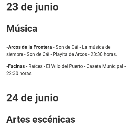
23 de junio
Música
-Arcos de la Frontera
- Son de Cái - La música de
siempre - Son de Cái - Playita de Arcos - 23:30 horas.
-Facinas
- Raíces - El Wilo del Puerto - Caseta Municipal -
22:30 horas.
24 de junio
Artes escénicas