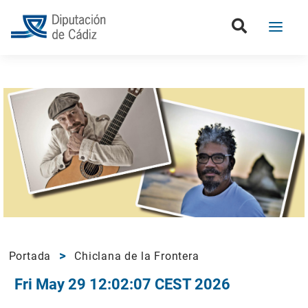
Portada
Chiclana de la Frontera
Fri May 29 12:02:07 CEST 2026