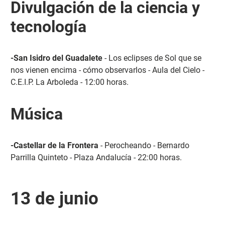
Divulgación de la ciencia y
tecnología
-San Isidro del Guadalete
- Los eclipses de Sol que se
nos vienen encima - cómo observarlos - Aula del Cielo -
C.E.I.P. La Arboleda - 12:00 horas.
Música
-Castellar de la Frontera
- Perocheando - Bernardo
Parrilla Quinteto - Plaza Andalucía - 22:00 horas.
13 de junio