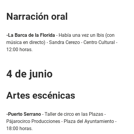
Narración oral
-La Barca de la Florida
- Había una vez un Ibis (con
música en directo) - Sandra Cerezo - Centro Cultural -
12:00 horas.
4 de junio
Artes escénicas
-Puerto Serrano
- Taller de circo en las Plazas -
Pájarocirco Producciones - Plaza del Ayuntamiento -
18:00 horas.