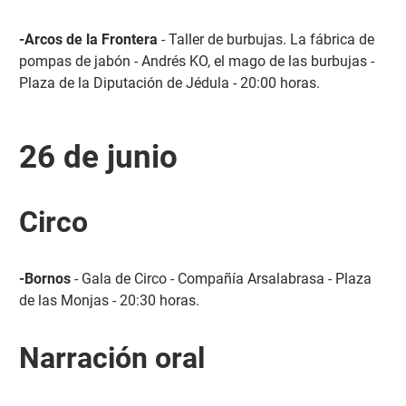
-Arcos de la Frontera
- Taller de burbujas. La fábrica de
pompas de jabón - Andrés KO, el mago de las burbujas -
Plaza de la Diputación de Jédula - 20:00 horas.
26 de junio
Circo
-Bornos
- Gala de Circo - Compañía Arsalabrasa - Plaza
de las Monjas - 20:30 horas.
Narración oral