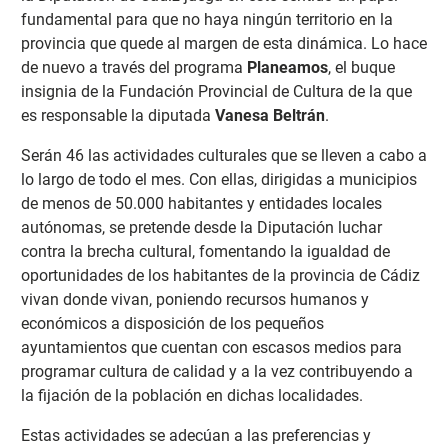
fundamental para que no haya ningún territorio en la
provincia que quede al margen de esta dinámica. Lo hace
de nuevo a través del programa
Planeamos
, el buque
insignia de la Fundación Provincial de Cultura de la que
es responsable la diputada
Vanesa Beltrán
.
Serán 46 las actividades culturales que se lleven a cabo a
lo largo de todo el mes. Con ellas, dirigidas a municipios
de menos de 50.000 habitantes y entidades locales
autónomas, se pretende desde la Diputación luchar
contra la brecha cultural, fomentando la igualdad de
oportunidades de los habitantes de la provincia de Cádiz
vivan donde vivan, poniendo recursos humanos y
económicos a disposición de los pequeños
ayuntamientos que cuentan con escasos medios para
programar cultura de calidad y a la vez contribuyendo a
la fijación de la población en dichas localidades.
Estas actividades se adecúan a las preferencias y