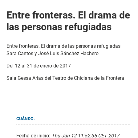
Entre fronteras. El drama de
las personas refugiadas
Entre fronteras. El drama de las personas refugiadas
Sara Cantos y José Luis Sánchez Hachero
Del 12 al 31 de enero de 2017
Sala Gessa Arias del Teatro de Chiclana de la Frontera
CUÁNDO:
Fecha de inicio:
Thu Jan 12 11:52:35 CET 2017