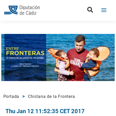
Portada
Chiclana de la Frontera
Thu Jan 12 11:52:35 CET 2017