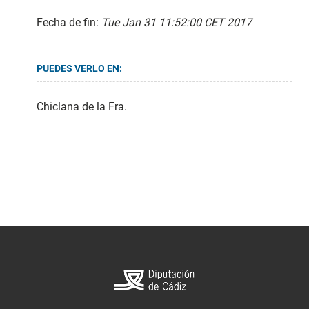
Fecha de fin:
Tue Jan 31 11:52:00 CET 2017
PUEDES VERLO EN:
Chiclana de la Fra.