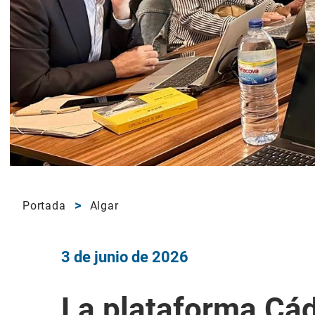
Portada
Algar
3 de junio de 2026
La plataforma Cád