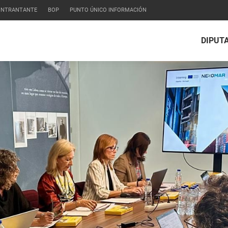
CONTRANTANTE
BOP
PUNTO ÚNICO INFORMACIÓN
DIPUT