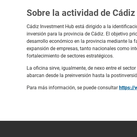
Sobre la actividad de Cádi
Cádiz Investment Hub está dirigido a la identificaci
inversión para la provincia de Cádiz. El objetivo prio
desarrollo económico en la provincia mediante la fa
expansión de empresas, tanto nacionales como inter
fortalecimiento de sectores estratégicos.
La oficina sirve, igualmente, de nexo entre el sector
abarcan desde la preinversión hasta la postinversió
Para más información, se puede consultar
https:/