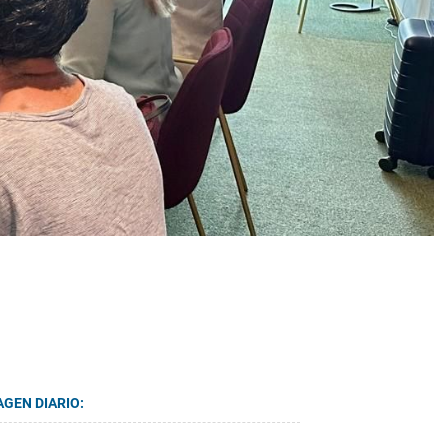
AGEN DIARIO: