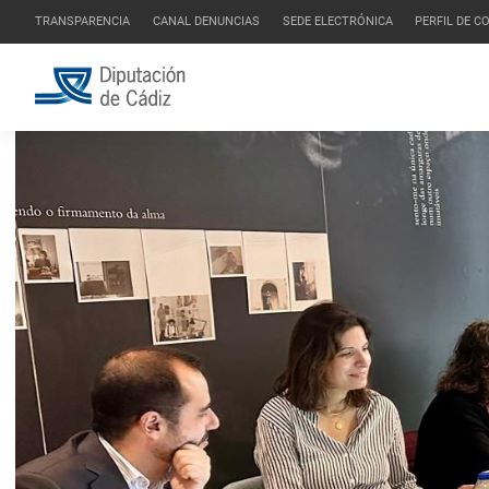
TRANSPARENCIA
CANAL DENUNCIAS
SEDE ELECTRÓNICA
PERFIL DE 