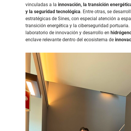
vinculadas a la
innovación, la transición energética
y la seguridad tecnológica
. Entre otras, se desarro
estratégicas de Sines, con especial atención a espa
transición energética y la ciberseguridad portuaria.
laboratorio de innovación y desarrollo en
hidrógen
enclave relevante dentro del ecosistema de
innovac