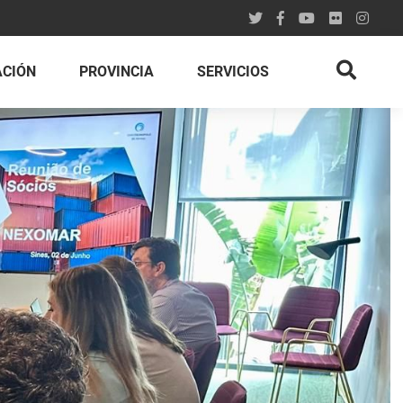
ACIÓN
PROVINCIA
SERVICIOS