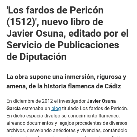
'Los fardos de Pericón
(1512)', nuevo libro de
Javier Osuna, editado por el
Servicio de Publicaciones
de Diputación
La obra supone una inmersión, rigurosa y
amena, de la historia flamenca de Cádiz
En diciembre de 2012 el investigador
Javier Osuna
García
estrenaba un
blog
titulado Los fardos de Pericón.
En dicho espacio divulgó su conocimiento flamenco,
aireando documentos y legajos procedentes de diversos
archivos, desvelando anécdotas y vivencias, contándolo