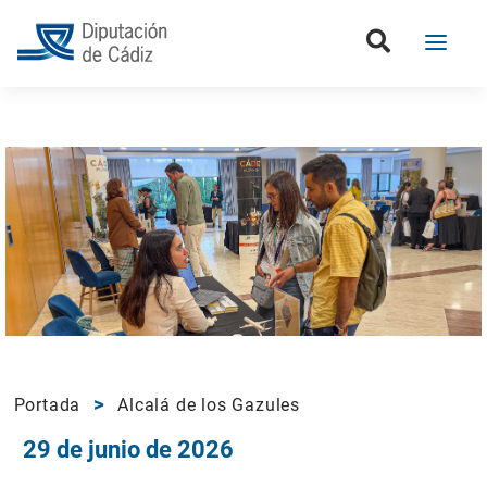
Portada
Alcalá de los Gazules
29 de junio de 2026