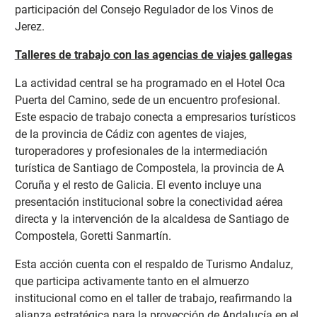
participación del Consejo Regulador de los Vinos de
Jerez.
Talleres de trabajo con las agencias de viajes gallegas
La actividad central se ha programado en el Hotel Oca
Puerta del Camino, sede de un encuentro
profesional.
Este espacio de trabajo conecta a empresarios turísticos
de la provincia de Cádiz con agentes de viajes,
turoperadores y profesionales de la intermediación
turística de Santiago de Compostela, la provincia de A
Coruña y el resto de Galicia. El evento incluye una
presentación institucional sobre la conectividad aérea
directa y la intervención de la alcaldesa de Santiago de
Compostela, Goretti Sanmartín.
Esta acción cuenta con el respaldo de Turismo Andaluz,
que participa activamente tanto en el almuerzo
institucional como en el taller de trabajo, reafirmando la
alianza estratégica para la proyección de Andalucía en el