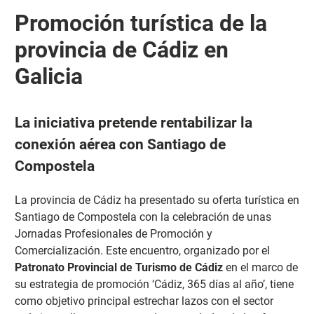
Promoción turística de la
provincia de Cádiz en
Galicia
La iniciativa pretende rentabilizar la
conexión aérea con Santiago de
Compostela
La provincia de Cádiz ha presentado su oferta turística en
Santiago de Compostela con la celebración de unas
Jornadas Profesionales de Promoción y
Comercialización.
Este encuentro, organizado por el
Patronato Provincial de Turismo de Cádiz
en el marco de
su estrategia de promoción ‘Cádiz, 365 días al año’, tiene
como objetivo principal estrechar lazos con el sector