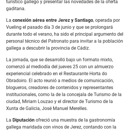
turístico gallego y presentar las novedades de la oferta
gaditana.
La
conexión aérea entre Jerez y Santiago
, operada por
Vueling el pasado día 3 de junio y que se prolongará
durante todo el verano, ha sido el principal argumento del
personal técnico del Patronato para invitar a la población
gallega a descubrir la provincia de Cádiz.
La jornada, que se desarrolló bajo un formato mixto,
comenzó al mediodía del jueves 25 con un almuerzo
experiencial celebrado en el Restaurante Horta do
Obradoiro. El acto reunió a medios de comunicación,
blogueros, creadores de contenidos y representantes
institucionales, como la de la concejala de Turismo de la
ciudad, Miriam Louzao y el director de Turismo de la
Xunta de Galicia, José Manuel Merelles.
La
Diputación
ofreció una muestra de la gastronomía
gallega maridada con vinos de Jerez, contando con la