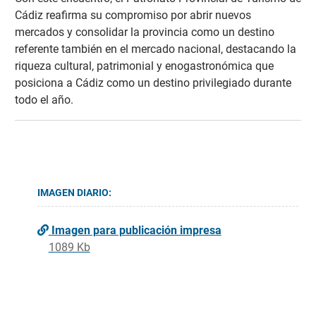
Cádiz reafirma su compromiso por abrir nuevos
mercados y consolidar la provincia como un destino
referente también en el mercado nacional, destacando la
riqueza cultural, patrimonial y enogastronómica que
posiciona a Cádiz como un destino privilegiado durante
todo el año.
IMAGEN DIARIO:
Imagen para publicación impresa
1089 Kb