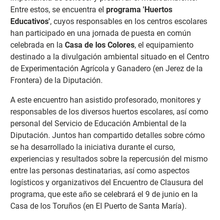
Entre estos, se encuentra el
programa 'Huertos
Educativos'
, cuyos responsables en los centros escolares
han participado en una jornada de puesta en común
celebrada en la
Casa de los Colores
, el equipamiento
destinado a la divulgación ambiental situado en el Centro
de Experimentación Agrícola y Ganadero (en Jerez de la
Frontera) de la Diputación.
A este encuentro han asistido profesorado, monitores y
responsables de los diversos huertos escolares, así como
personal del Servicio de Educación Ambiental de la
Diputación. Juntos han compartido detalles sobre cómo
se ha desarrollado la iniciativa durante el curso,
experiencias y resultados sobre la repercusión del mismo
entre las personas destinatarias, así como aspectos
logísticos y organizativos del Encuentro de Clausura del
programa, que este año se celebrará el 9 de junio en la
Casa de los Toruños (en El Puerto de Santa María).