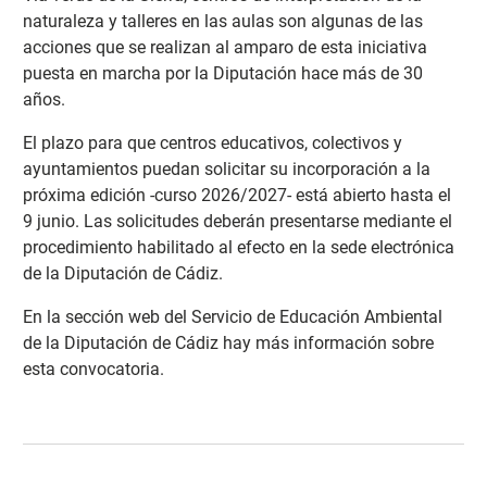
naturaleza y talleres en las aulas son algunas de las
acciones que se realizan al amparo de esta iniciativa
puesta en marcha por la Diputación hace más de 30
años.
El plazo para que centros educativos, colectivos y
ayuntamientos puedan solicitar su incorporación a la
próxima edición -curso 2026/2027- está abierto hasta el
9 junio. Las solicitudes deberán presentarse mediante el
procedimiento habilitado al efecto en la sede electrónica
de la Diputación de Cádiz.
En la sección web del Servicio de Educación Ambiental
de la Diputación de Cádiz hay más información sobre
esta convocatoria
.