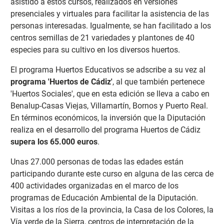
asistido a estos cursos, realizados en versiones
presenciales y virtuales para facilitar la asistencia de las
personas interesadas. Igualmente, se han facilitado a los
centros semillas de 21 variedades y plantones de 40
especies para su cultivo en los diversos huertos.
El programa Huertos Educativos se adscribe a su vez al
programa 'Huertos de Cádiz'
, al que también pertenece
'Huertos Sociales', que en esta edición se lleva a cabo en
Benalup-Casas Viejas, Villamartín, Bornos y Puerto Real.
En términos económicos, la inversión que la Diputación
realiza en el desarrollo del programa Huertos de Cádiz
supera los 65.000 euros
.
Unas 27.000 personas de todas las edades están
participando durante este curso en alguna de las cerca de
400 actividades organizadas en el marco de los
programas de Educación Ambiental de la Diputación.
Visitas a los ríos de la provincia, la Casa de los Colores, la
Vía verde de la Sierra, centros de interpretación de la