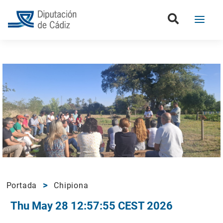
Portada
Chipiona
Thu May 28 12:57:55 CEST 2026