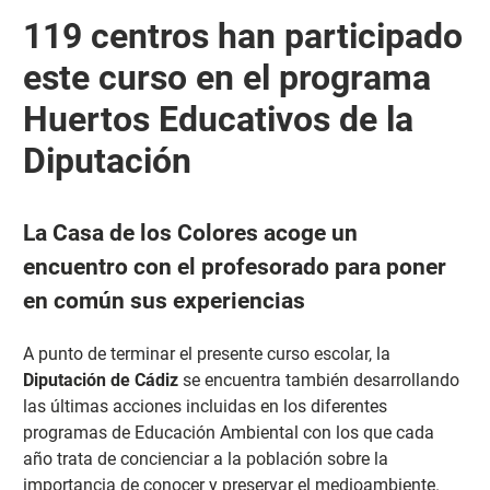
119 centros han participado
este curso en el programa
Huertos Educativos de la
Diputación
La Casa de los Colores acoge un
encuentro con el profesorado para poner
en común sus experiencias
A punto de terminar el presente curso escolar, la
Diputación
de Cádiz
se encuentra también desarrollando
las últimas acciones incluidas en los diferentes
programas de Educación Ambiental con los que cada
año trata de concienciar a la población sobre la
importancia de conocer y preservar el medioambiente.