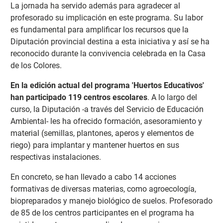
La jornada ha servido además para agradecer al
profesorado su implicación en este programa. Su labor
es fundamental para amplificar los recursos que la
Diputación provincial destina a esta iniciativa y así se ha
reconocido durante la convivencia celebrada en la Casa
de los Colores.
En la edición actual del programa 'Huertos Educativos'
han participado 119 centros escolares
. A lo largo del
curso, la Diputación -a través del Servicio de Educación
Ambiental- les ha ofrecido formación, asesoramiento y
material (semillas, plantones, aperos y elementos de
riego) para implantar y mantener huertos en sus
respectivas instalaciones.
En concreto, se han llevado a cabo 14 acciones
formativas de diversas materias, como agroecología,
biopreparados y manejo biológico de suelos. Profesorado
de 85 de los centros participantes en el programa ha