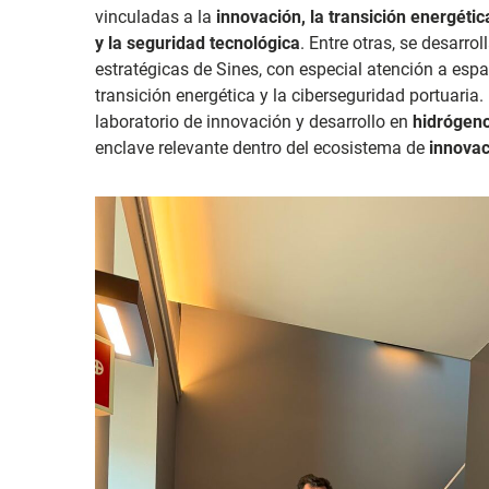
vinculadas a la
innovación, la transición energética
y la seguridad tecnológica
. Entre otras, se desarro
estratégicas de Sines, con especial atención a espa
transición energética y la ciberseguridad portuaria.
laboratorio de innovación y desarrollo en
hidrógen
enclave relevante dentro del ecosistema de
innovac