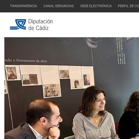
TRANSPARENCIA
CANAL DENUNCIAS
SEDE ELECTRÓNICA
PERFIL DE 