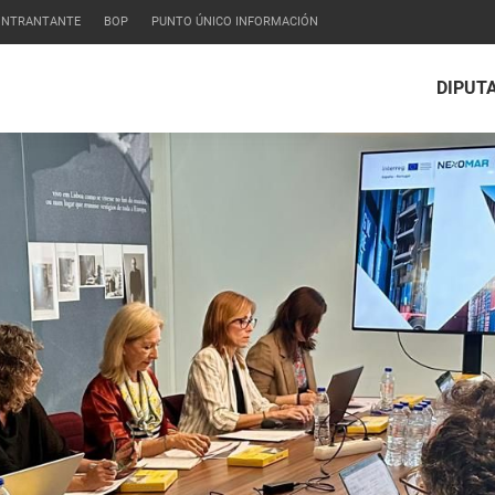
CONTRANTANTE
BOP
PUNTO ÚNICO INFORMACIÓN
DIPUT