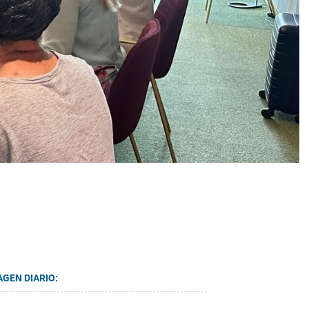
AGEN DIARIO: