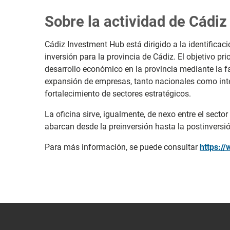
Sobre la actividad de Cádi
Cádiz Investment Hub está dirigido a la identificaci
inversión para la provincia de Cádiz. El objetivo prio
desarrollo económico en la provincia mediante la fa
expansión de empresas, tanto nacionales como inter
fortalecimiento de sectores estratégicos.
La oficina sirve, igualmente, de nexo entre el sector
abarcan desde la preinversión hasta la postinversió
Para más información, se puede consultar
https:/