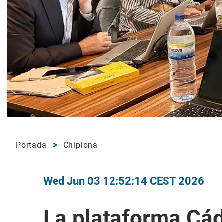
Portada
Chipiona
Wed Jun 03 12:52:14 CEST 2026
La plataforma Cád