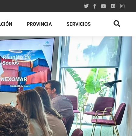
ACIÓN
PROVINCIA
SERVICIOS