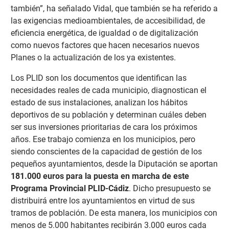
también”, ha señalado Vidal, que también se ha referido a
las exigencias medioambientales, de accesibilidad, de
eficiencia energética, de igualdad o de digitalización
como nuevos factores que hacen necesarios nuevos
Planes o la actualización de los ya existentes.
Los PLID son los documentos que identifican las
necesidades reales de cada municipio, diagnostican el
estado de sus instalaciones, analizan los hábitos
deportivos de su población y determinan cuáles deben
ser sus inversiones prioritarias de cara los próximos
años. Ese trabajo comienza en los municipios, pero
siendo conscientes de la capacidad de gestión de los
pequeños ayuntamientos, desde la Diputación se aportan
181.000 euros para la puesta en marcha de este
Programa Provincial PLID-Cádiz
. Dicho presupuesto se
distribuirá entre los ayuntamientos en virtud de sus
tramos de población. De esta manera, los municipios con
menos de 5.000 habitantes recibirán 3.000 euros cada