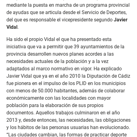
mediante la puesta en marcha de un programa provincial
de ayudas que se articula desde el Servicio de Deportes,
del que es responsable el vicepresidente segundo
Javier
Vidal
.
Ha sido el propio Vidal el que ha presentado esta
iniciativa que va a permitir que 39 ayuntamientos de la
provincia desarrollen nuevos planes acordes a las
necesidades actuales de la población y a la vez
adaptados al marco normativo en vigor. Ha explicado
Javier Vidal que ya en el año 2010 la Diputación de Cádiz
fue pionera en el impulso de los PLID en los municipios
con menos de 50.000 habitantes, además de colaborar
económicamente con las localidades con mayor
población para la elaboración de sus propios
documentos. Aquellos trabajos culminaron en el año
2013 y, desde entonces, las necesidades, las obligaciones
y los hábitos de las personas usuarias han evolucionado.
“Las ciudades cambian, las formas de practicar deporte