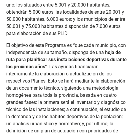
uno; los situados entre 5.001 y 20.000 habitantes,
obtendrán 5.000 euros; las localidades de entre 20.001 y
50.000 habitantes, 6.000 euros; y los municipios de entre
50.001 y 75.000 habitantes dispondrán de 7.000 euros
para elaboración de sus PLID.
El objetivo de este Programa es “que cada municipio, con
independencia de su tamaño, disponga de una
hoja de
ruta para planificar sus instalaciones deportivas durante
los próximos años
”. Las ayudas financiarán
íntegramente la elaboración o actualización de los
respectivos Planes. Esto se hará mediante la elaboración
de un documento técnico, siguiendo una metodología
homogénea para toda la provincia, basada en cuatro
grandes fases: la primera será el inventario y diagnóstico
técnico de las instalaciones; a continuación, el estudio de
la demanda y de los hábitos deportivos de la población;
un análisis urbanístico y normativo; y, por último, la
definición de un plan de actuación con prioridades de