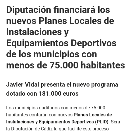
Diputación financiará los
nuevos Planes Locales de
Instalaciones y
Equipamientos Deportivos
de los municipios con
menos de 75.000 habitantes
Javier Vidal presenta el nuevo programa
dotado con 181.000 euros
Los municipios gaditanos con menos de 75.000
habitantes contarán con nuevos
Planes Locales de
Instalaciones y Equipamientos Deportivos (PLID)
. Será
la Diputación de Cádiz la que facilite este proceso