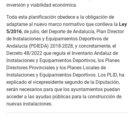
inversión y viabilidad económica.
Toda esta planificación obedece a la obligación de
adaptarse al nuevo marco normativo que conlleva la
Ley
5/2016
, de julio, del Deporte de Andalucía, Plan Director
de Instalaciones y Equipamientos Deportivos de
Andalucía (PDIEDA) 2018-2028, y concretamente, el
Decreto 48/2022 que regula el Inventario Andaluz de
Instalaciones y Equipamientos Deportivos, los Planes
Directores Provinciales y los Planes Locales de
Instalaciones y Equipamientos Deportivos. Los PLID, ha
explicado el vicepresidente segundo de la Diputación,
serán necesarios para que los ayuntamientos puedan
acceder a las ayudas públicas para la construcción de
nuevas instalaciones.