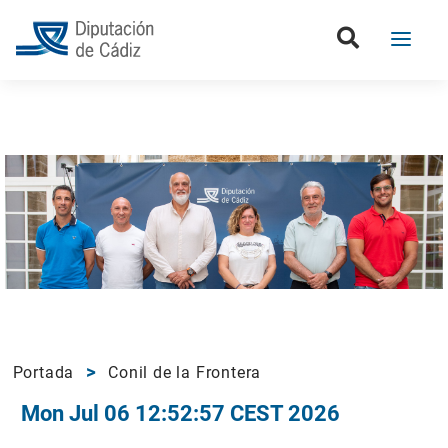
Portada
Conil de la Frontera
Mon Jul 06 12:52:57 CEST 2026