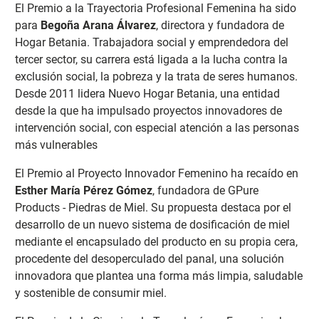
El Premio a la Trayectoria Profesional Femenina ha sido
para
Begoña Arana Álvarez
, directora y fundadora de
Hogar Betania. Trabajadora social y emprendedora del
tercer sector, su carrera está ligada a la lucha contra la
exclusión social, la pobreza y la trata de seres humanos.
Desde 2011 lidera Nuevo Hogar Betania, una entidad
desde la que ha impulsado proyectos innovadores de
intervención social, con especial atención a las personas
más vulnerables
El Premio al Proyecto Innovador Femenino ha recaído en
Esther María Pérez Gómez
, fundadora de GPure
Products - Piedras de Miel. Su propuesta destaca por el
desarrollo de un nuevo sistema de dosificación de miel
mediante el encapsulado del producto en su propia cera,
procedente del desoperculado del panal, una solución
innovadora que plantea una forma más limpia, saludable
y sostenible de consumir miel.