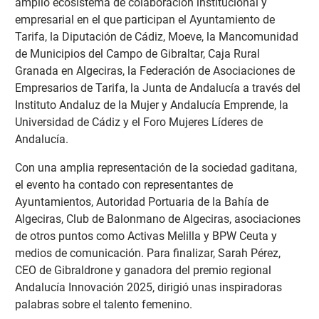
amplio ecosistema de colaboración institucional y
empresarial en el que participan el Ayuntamiento de
Tarifa, la Diputación de Cádiz, Moeve, la Mancomunidad
de Municipios del Campo de Gibraltar, Caja Rural
Granada en Algeciras, la Federación de Asociaciones de
Empresarios de Tarifa, la Junta de Andalucía a través del
Instituto Andaluz de la Mujer y Andalucía Emprende, la
Universidad de Cádiz y el Foro Mujeres Líderes de
Andalucía.
Con una amplia representación de la sociedad gaditana,
el evento ha contado con representantes de
Ayuntamientos, Autoridad Portuaria de la Bahía de
Algeciras, Club de Balonmano de Algeciras, asociaciones
de otros puntos como Activas Melilla y BPW Ceuta y
medios de comunicación. Para finalizar, Sarah Pérez,
CEO de Gibraldrone y ganadora del premio regional
Andalucía Innovación 2025, dirigió unas inspiradoras
palabras sobre el talento femenino.