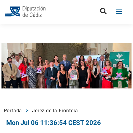
Portada
Jerez de la Frontera
Mon Jul 06 11:36:54 CEST 2026