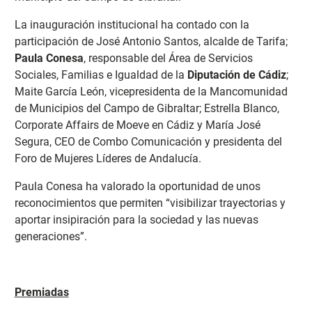
La inauguración institucional ha contado con la
participación de José Antonio Santos, alcalde de Tarifa;
Paula Conesa
, responsable del Área de Servicios
Sociales, Familias e Igualdad de la
Diputación de Cádiz
;
Maite García León, vicepresidenta de la Mancomunidad
de Municipios del Campo de Gibraltar; Estrella Blanco,
Corporate Affairs de Moeve en Cádiz y María José
Segura, CEO de Combo Comunicación y presidenta del
Foro de Mujeres Líderes de Andalucía.
Paula Conesa ha valorado la oportunidad de unos
reconocimientos que permiten “visibilizar trayectorias y
aportar insipiración para la sociedad y las nuevas
generaciones”.
Premiadas