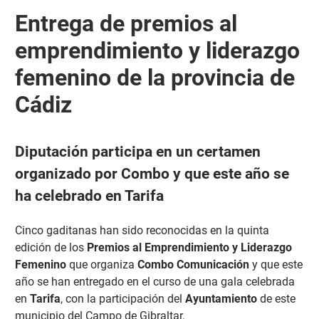
Entrega de premios al
emprendimiento y liderazgo
femenino de la provincia de
Cádiz
Diputación participa en un certamen
organizado por Combo y que este año se
ha celebrado en Tarifa
Cinco gaditanas han sido reconocidas en la quinta
edición de los
Premios al Emprendimiento y Liderazgo
Femenino
que organiza
Combo Comunicación
y que este
año se han entregado en el curso de una gala celebrada
en
Tarifa
, con la participación del
Ayuntamiento
de este
municipio del Campo de Gibraltar.