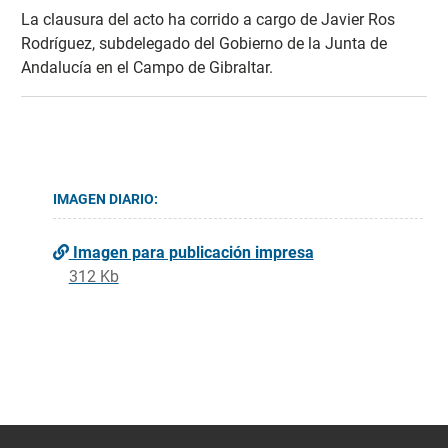
La clausura del acto ha corrido a cargo de Javier Ros
Rodríguez, subdelegado del Gobierno de la Junta de
Andalucía en el Campo de Gibraltar.
IMAGEN DIARIO:
Imagen para publicación impresa
312 Kb