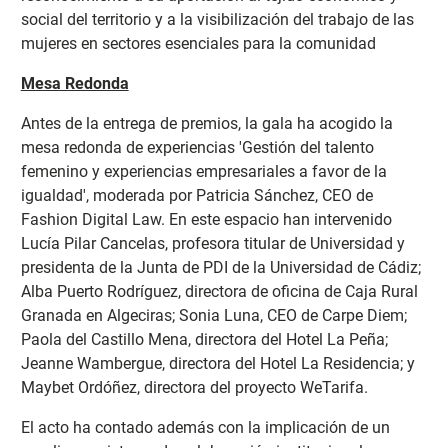
social del territorio y a la visibilización del trabajo de las
mujeres en sectores esenciales para la comunidad
Mesa Redonda
Antes de la entrega de premios, la gala ha acogido la
mesa redonda de experiencias 'Gestión del talento
femenino y experiencias empresariales a favor de la
igualdad', moderada por Patricia Sánchez, CEO de
Fashion Digital Law. En este espacio han intervenido
Lucía Pilar Cancelas, profesora titular de Universidad y
presidenta de la Junta de PDI de la Universidad de Cádiz;
Alba Puerto Rodríguez, directora de oficina de Caja Rural
Granada en Algeciras; Sonia Luna, CEO de Carpe Diem;
Paola del Castillo Mena, directora del Hotel La Peña;
Jeanne Wambergue, directora del Hotel La Residencia; y
Maybet Ordóñez, directora del proyecto WeTarifa.
El acto ha contado además con la implicación de un