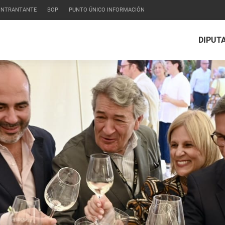
CONTRANTANTE
BOP
PUNTO ÚNICO INFORMACIÓN
DIPUT