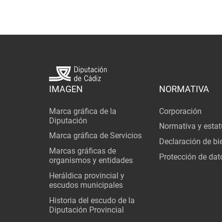
IMAGEN
NORMATIVA
Marca gráfica de la
Corporación
Diputación
Normativa y estat
Marca gráfica de Servicios
Declaración de bi
Marcas gráficas de
Protección de dat
organismos y entidades
Heráldica provincial y
escudos municipales
Historia del escudo de la
Diputación Provincial