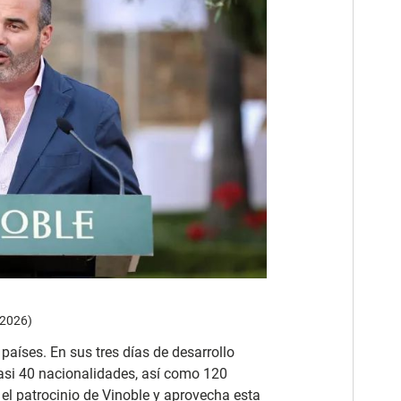
 2026)
países. En sus tres días de desarrollo
casi 40 nacionalidades, así como 120
 el patrocinio de Vinoble y aprovecha esta