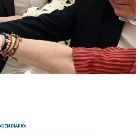
AGEN DIARIO: