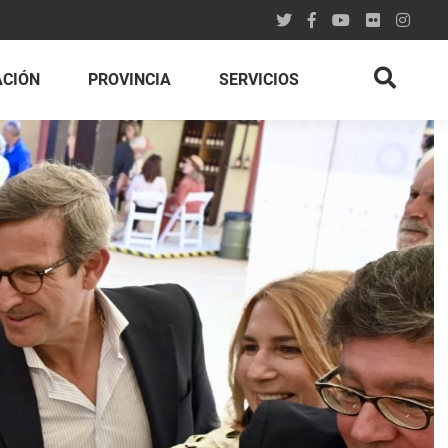
ACIÓN
PROVINCIA
SERVICIOS