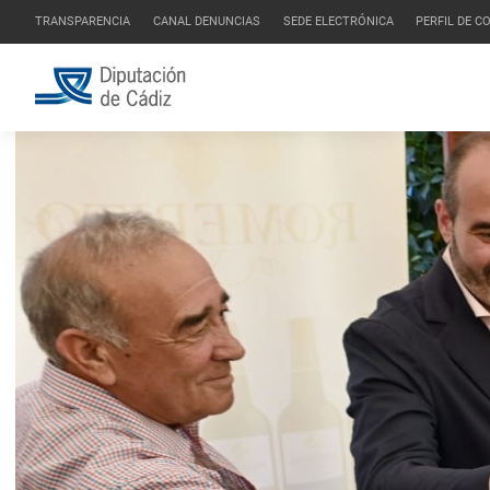
TRANSPARENCIA
CANAL DENUNCIAS
SEDE ELECTRÓNICA
PERFIL DE 