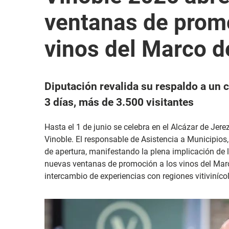
ventanas de promo
vinos del Marco d
Diputación revalida su respaldo a un 
3 días, más de 3.500 visitantes
Hasta el 1 de junio se celebra en el Alcázar de Jerez
Vinoble. El responsable de Asistencia a Municipios,
de apertura, manifestando la plena implicación de
nuevas ventanas de promoción a los vinos del Marc
intercambio de experiencias con regiones vitiviníc