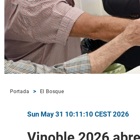
Portada
El Bosque
Sun May 31 10:11:10 CEST 2026
Vinoble 2026 abr