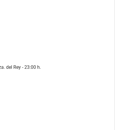
za. del Rey - 23:00 h.