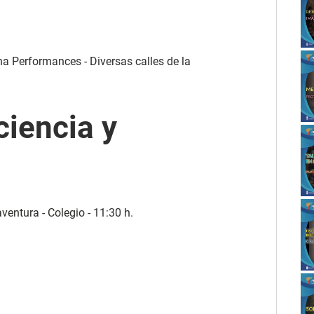
na Performances - Diversas calles de la
ciencia y
ventura - Colegio - 11:30 h.