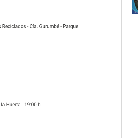
s Reciclados - Cía. Gurumbé - Parque
 la Huerta - 19:00 h.