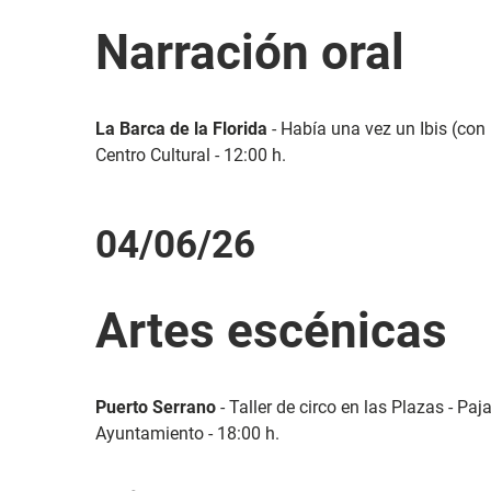
Narración oral
La Barca de la Florida
- Había una vez un Ibis (con 
Centro Cultural - 12:00 h.
04/06/26
Artes escénicas
Puerto Serrano
- Taller de circo en las Plazas - Pa
Ayuntamiento - 18:00 h.