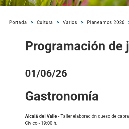
Portada
Cultura
Varios
Planeamos 2026
Programación de 
01/06/26
Gastronomía
Alcalá del Valle
- Taller elaboración queso de cabra
Cívico - 19:00 h.