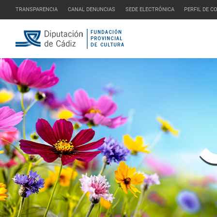
TRANSPARENCIA
CANAL DENUNCIAS
SEDE ELECTRÓNICA
PERFIL DE 