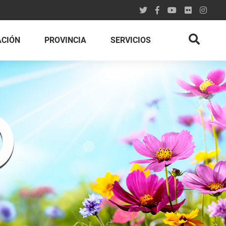
ACIÓN
PROVINCIA
SERVICIOS