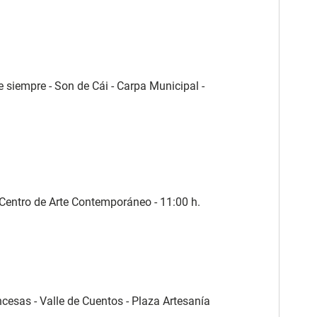
e siempre - Son de Cái - Carpa Municipal -
- Centro de Arte Contemporáneo - 11:00 h.
ncesas - Valle de Cuentos - Plaza Artesanía