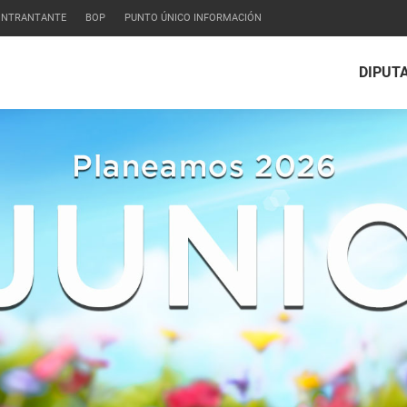
CONTRANTANTE
BOP
PUNTO ÚNICO INFORMACIÓN
DIPUT