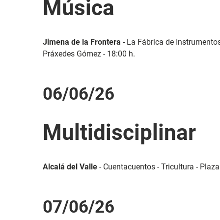
Música
Jimena de la Frontera
- La Fábrica de Instrumento
Práxedes Gómez - 18:00 h.
06/06/26
Multidisciplinar
Alcalá del Valle
- Cuentacuentos - Tricultura - Plaza
07/06/26