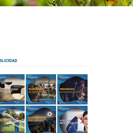
BLICIDAD