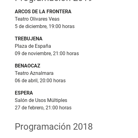
ARCOS DE LA FRONTERA
Teatro Olivares Veas
5 de diciembre, 19:00 horas
TREBUJENA
Plaza de España
09 de noviembre, 21:00 horas
BENAOCAZ
Teatro Aznalmara
06 de abril, 20:00 horas
ESPERA
Salón de Usos Múltiples
27 de febrero, 21:00 horas
Programación 2018