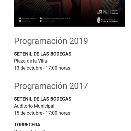
Programación 2019
SETENIL DE LAS BODEGAS
Plaza de la Villa
13 de octubre - 17:00 horas
Programación 2017
SETENIL DE LAS BODEGAS
Auditorio Municipal
15 de octubre - 17:00 horas
TORRECERA