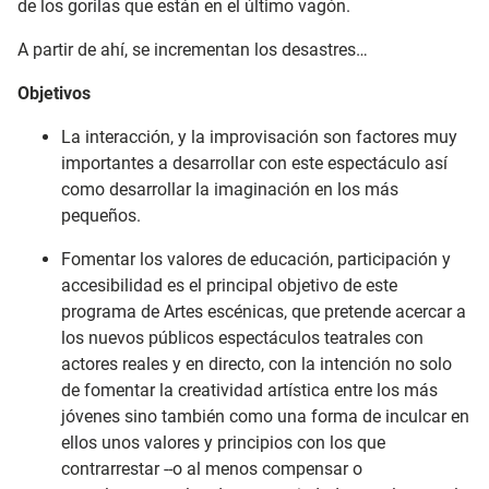
de los gorilas que están en el último vagón.
A partir de ahí, se incrementan los desastres…
Objetivos
La interacción, y la improvisación son factores muy
importantes a desarrollar con este espectáculo así
como desarrollar la imaginación en los más
pequeños.
Fomentar los valores de educación, participación y
accesibilidad es el principal objetivo de este
programa de Artes escénicas, que pretende acercar a
los nuevos públicos espectáculos teatrales con
actores reales y en directo, con la intención no solo
de fomentar la creatividad artística entre los más
jóvenes sino también como una forma de inculcar en
ellos unos valores y principios con los que
contrarrestar --o al menos compensar o