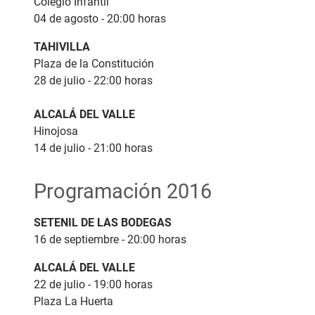
Colegio Infantil
04 de agosto - 20:00 horas
TAHIVILLA
Plaza de la Constitución
28 de julio - 22:00 horas
ALCALÁ DEL VALLE
Hinojosa
14 de julio - 21:00 horas
Programación 2016
SETENIL DE LAS BODEGAS
16 de septiembre - 20:00 horas
ALCALÁ DEL VALLE
22 de julio - 19:00 horas
Plaza La Huerta