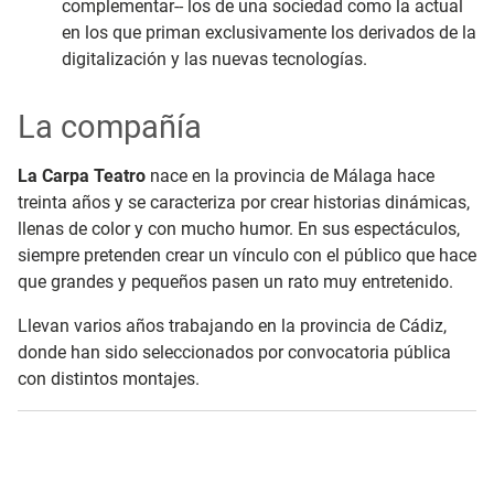
complementar-- los de una sociedad como la actual
en los que priman exclusivamente los derivados de la
digitalización y las nuevas tecnologías.
La compañía
La Carpa Teatro
nace en la provincia de Málaga hace
treinta años y se caracteriza por crear historias dinámicas,
llenas de color y con mucho humor. En sus espectáculos,
siempre pretenden crear un vínculo con el público que hace
que grandes y pequeños pasen un rato muy entretenido.
Llevan varios años trabajando en la provincia de Cádiz,
donde han sido seleccionados por convocatoria pública
con distintos montajes.