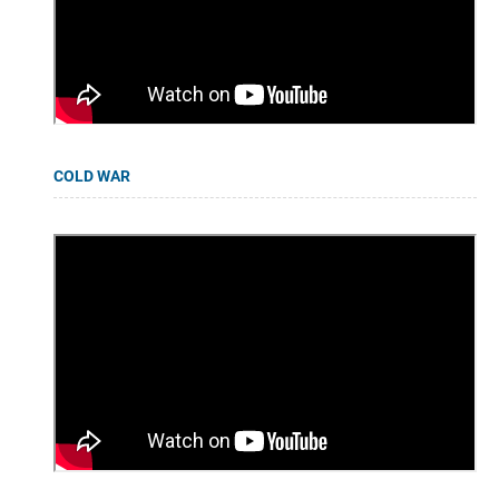
COLD WAR