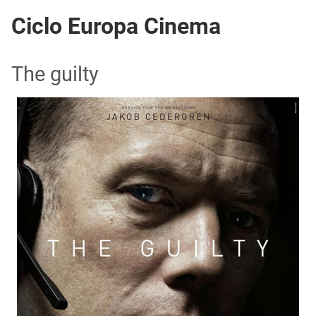
Ciclo Europa Cinema
The guilty