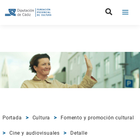
Portada
Cultura
Fomento y promoción cultural
Cine y audiovisuales
Detalle