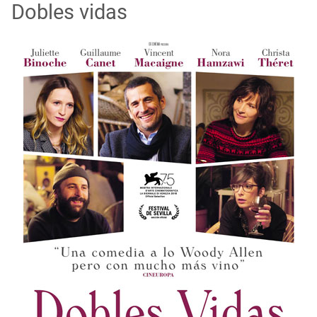
Dobles vidas