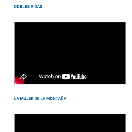
DOBLES VIDAS
LA MUJER DE LA MONTAÑA