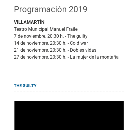
Programación 2019
VILLAMARTÍN
Teatro Municipal Manuel Fraile
7 de noviembre, 20:30 h. - The guilty
14 de noviembre, 20:30 h. - Cold war
21 de noviembre, 20:30 h. - Dobles vidas
27 de noviembre, 20:30 h. - La mujer de la montaña
THE GUILTY