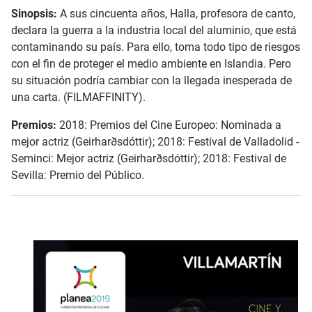
Sinopsis:
A sus cincuenta años, Halla, profesora de canto,
declara la guerra a la industria local del aluminio, que está
contaminando su país. Para ello, toma todo tipo de riesgos
con el fin de proteger el medio ambiente en Islandia. Pero
su situación podría cambiar con la llegada inesperada de
una carta. (FILMAFFINITY).
Premios:
2018: Premios del Cine Europeo: Nominada a
mejor actriz (Geirharðsdóttir);
2018: Festival de Valladolid -
Seminci: Mejor actriz (Geirharðsdóttir);
2018: Festival de
Sevilla: Premio del Público.