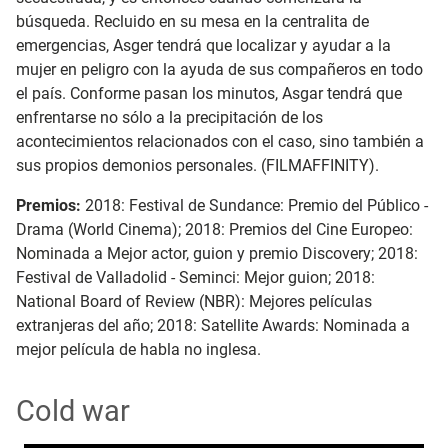
búsqueda. Recluido en su mesa en la centralita de
emergencias, Asger tendrá que localizar y ayudar a la
mujer en peligro con la ayuda de sus compañeros en todo
el país. Conforme pasan los minutos, Asgar tendrá que
enfrentarse no sólo a la precipitación de los
acontecimientos relacionados con el caso, sino también a
sus propios demonios personales. (FILMAFFINITY).
Premios:
2018: Festival de Sundance: Premio del Público -
Drama (World Cinema);
2018: Premios del Cine Europeo:
Nominada a Mejor actor, guion y premio Discovery;
2018:
Festival de Valladolid - Seminci: Mejor guion;
2018:
National Board of Review (NBR): Mejores películas
extranjeras del año;
2018: Satellite Awards: Nominada a
mejor película de habla no inglesa.
Cold war