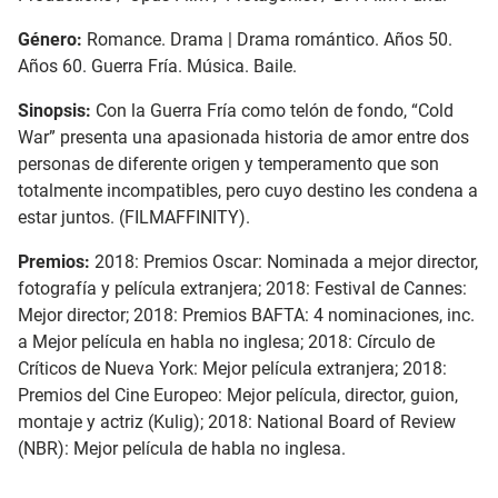
Género:
Romance
. Drama | Drama romántico. Años 50.
Años 60. Guerra Fría. Música. Baile.
Sinopsis:
Con la Guerra Fría como telón de fondo, “Cold
War” presenta una apasionada historia de amor entre dos
personas de diferente origen y temperamento que son
totalmente incompatibles, pero cuyo destino les condena a
estar juntos. (FILMAFFINITY).
Premios:
2018: Premios Oscar: Nominada a mejor director,
fotografía y película extranjera;
2018: Festival de Cannes:
Mejor director;
2018: Premios BAFTA: 4 nominaciones, inc.
a Mejor película en habla no inglesa;
2018: Círculo de
Críticos de Nueva York: Mejor película extranjera;
2018:
Premios del Cine Europeo: Mejor película, director, guion,
montaje y actriz (Kulig);
2018: National Board of Review
(NBR): Mejor película de habla no inglesa.