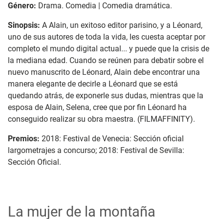
Género:
Drama. Comedia | Comedia dramática.
Sinopsis:
A Alain, un exitoso editor parisino, y a Léonard,
uno de sus autores de toda la vida, les cuesta aceptar por
completo el mundo digital actual... y puede que la crisis de
la mediana edad. Cuando se reúnen para debatir sobre el
nuevo manuscrito de Léonard, Alain debe encontrar una
manera elegante de decirle a Léonard que se está
quedando atrás, de exponerle sus dudas, mientras que la
esposa de Alain, Selena, cree que por fin Léonard ha
conseguido realizar su obra maestra. (FILMAFFINITY).
Premios:
2018: Festival de Venecia: Sección oficial
largometrajes a concurso;
2018: Festival de Sevilla:
Sección Oficial.
La mujer de la montaña