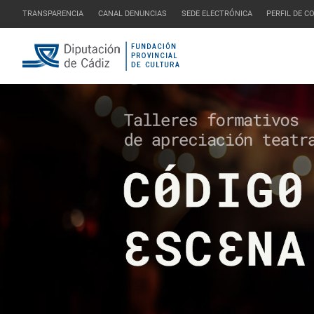
TRANSPARENCIA
CANAL DENUNCIAS
SEDE ELECTRÓNICA
PERFIL DE 