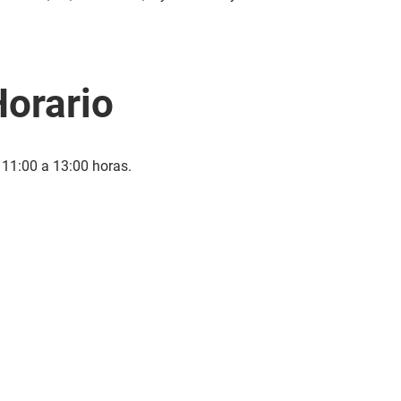
orario
 11:00 a 13:00 horas.