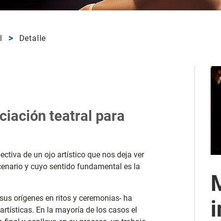
l
Detalle
ciación teatral para
ectiva de un ojo artístico que nos deja ver
cenario y cuyo sentido fundamental es la
 sus orígenes en ritos y ceremonias- ha
rtísticas. En la mayoría de los casos el