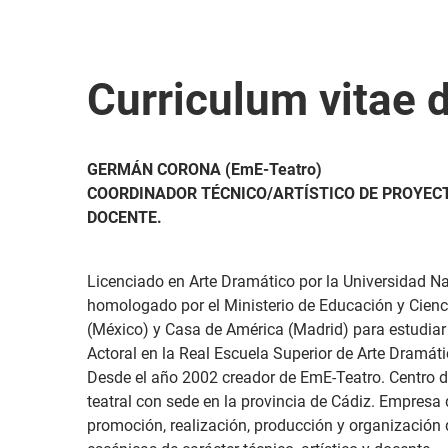
Curriculum vitae 
GERMÁN CORONA (EmE-Teatro)
COORDINADOR TÉCNICO/ARTÍSTICO DE PROYECT
DOCENTE.
Licenciado en Arte Dramático por la Universidad 
homologado por el Ministerio de Educación y Cienc
(México) y Casa de América (Madrid) para estudiar
Actoral en la Real Escuela Superior de Arte Dramáti
Desde el año 2002 creador de EmE-Teatro. Centro 
teatral con sede en la provincia de Cádiz. Empresa 
promoción, realización, producción y organización 