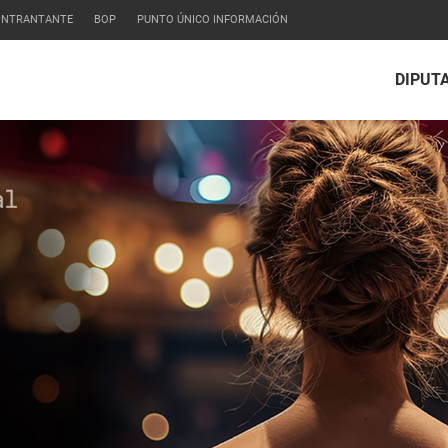
CONTRANTANTE
BOP
PUNTO ÚNICO INFORMACIÓN
DIPUT