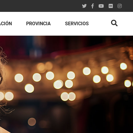
ACIÓN
PROVINCIA
SERVICIOS