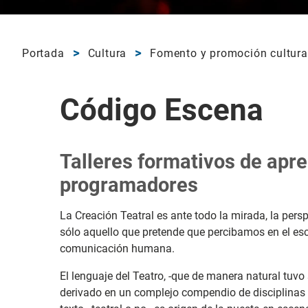
Portada
Cultura
Fomento y promoción cultura
Código Escena
Talleres formativos de apre
programadores
La Creación Teatral es ante todo la mirada, la persp
sólo aquello que pretende que percibamos en el es
comunicación humana.
El lenguaje del Teatro, -que de manera natural tuvo
derivado en un complejo compendio de disciplinas a