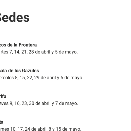
Sedes
cos de la Frontera
tes 7, 14, 21, 28 de abril y 5 de mayo.
calá de los Gazules
rcoles 8, 15, 22, 29 de abril y 6 de mayo.
rifa
ves 9, 16, 23, 30 de abril y 7 de mayo.
ta
rnes 10, 17, 24 de abril, 8 y 15 de mayo.