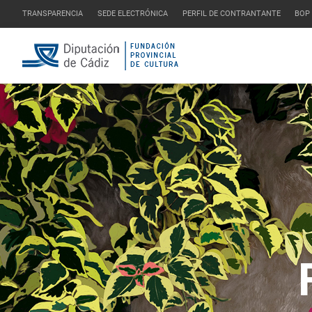
TRANSPARENCIA
SEDE ELECTRÓNICA
PERFIL DE CONTRANTANTE
BOP