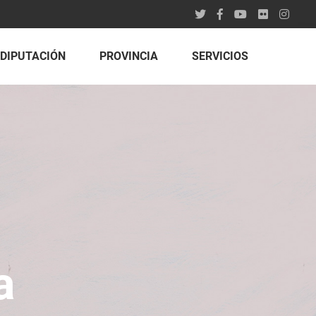
DIPUTACIÓN
PROVINCIA
SERVICIOS
a