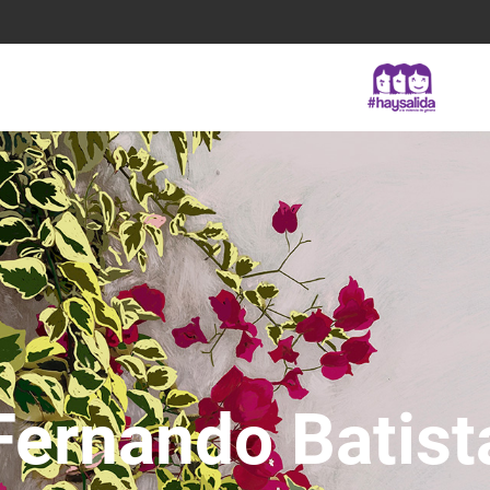
Fernando Batist