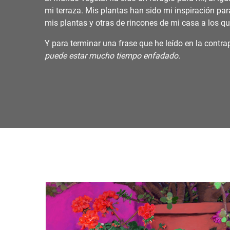
mi terraza. Mis plantas han sido mi inspiración para
mis plantas y otras de rincones de mi casa a los q
Y para terminar una frase que he leído en la contrap
puede estar mucho tiempo enfadado.