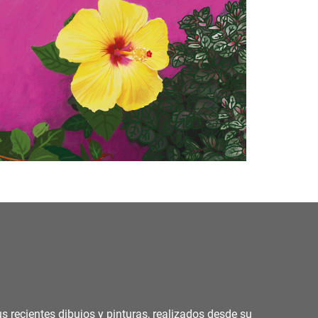
s recientes dibujos y pinturas, realizados desde su