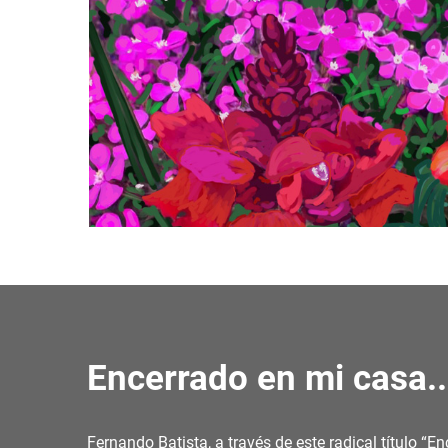
Encerrado en mi casa..
Fernando Batista, a través de este radical título “