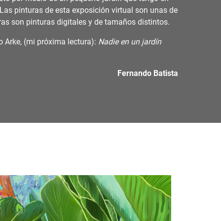
. Las pinturas de esta exposición virtual son unas de
as son pinturas digitales y de tamaños distintos.
o Arke, (mi próxima lectura):
Nadie en un jardín
Fernando Batista