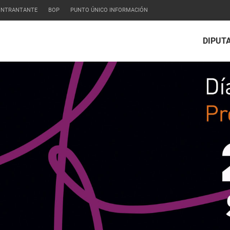
CONTRANTANTE
BOP
PUNTO ÚNICO INFORMACIÓN
DIPUT