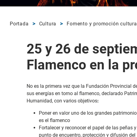
Portada
Cultura
Fomento y promoción cultura
25 y 26 de septiem
Flamenco en la pr
No es la primera vez que la Fundación Provincial d
sus energías en torno al flamenco, declarado Patrim
Humanidad, con varios objetivos
:
Poner en valor uno de los grandes patrimonios
es el flamenco
Fortalecer y reconocer el papel de las peña
punto de encuentro, protección y difusión de