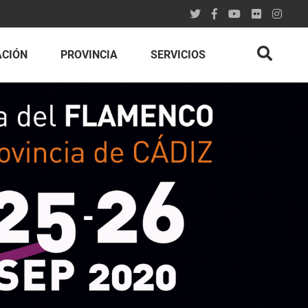
ACIÓN
PROVINCIA
SERVICIOS