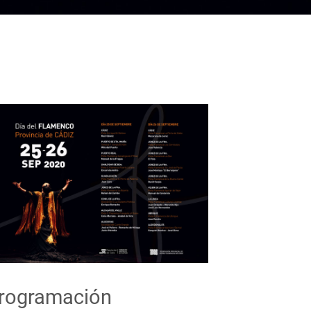
rogramación