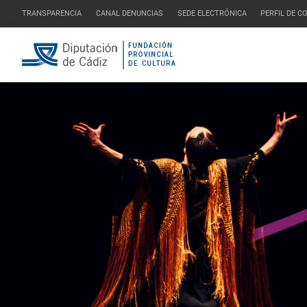
TRANSPARENCIA
CANAL DENUNCIAS
SEDE ELECTRÓNICA
PERFIL DE 