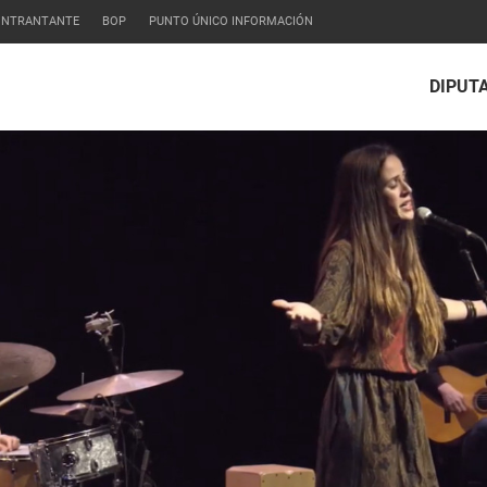
CONTRANTANTE
BOP
PUNTO ÚNICO INFORMACIÓN
DIPUT