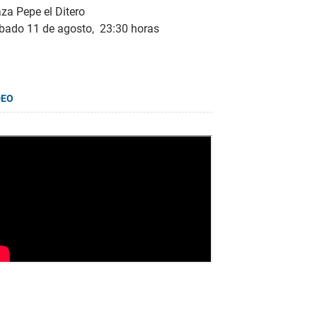
za Pepe el Ditero
bado 11 de agosto, 23:30 horas
DEO