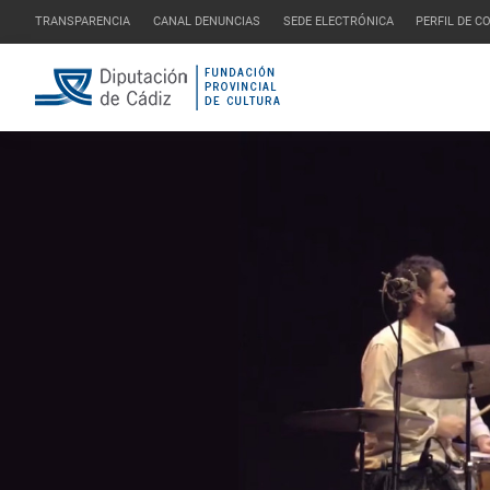
TRANSPARENCIA
CANAL DENUNCIAS
SEDE ELECTRÓNICA
PERFIL DE 