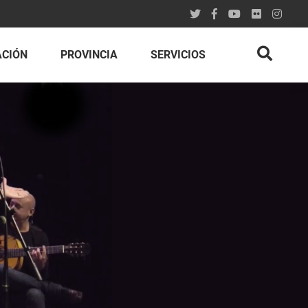
ACIÓN
PROVINCIA
SERVICIOS