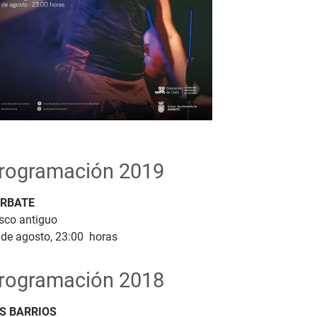
rogramación 2019
RBATE
sco antiguo
 de agosto, 23:00 horas
rogramación 2018
S BARRIOS