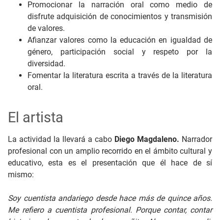
Promocionar la narración oral como medio de
disfrute adquisición de conocimientos y transmisión
de valores.
Afianzar valores como la educación en igualdad de
género, participación social y respeto por la
diversidad.
Fomentar la literatura escrita a través de la literatura
oral.
El artista
La actividad la llevará a cabo
Diego Magdaleno.
Narrador
profesional con un amplio recorrido en el ámbito cultural y
educativo, esta es el presentación que él hace de sí
mismo:
Soy cuentista andariego desde hace más de quince años.
Me refiero a cuentista profesional. Porque contar, contar