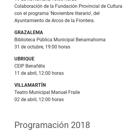
Colaboración de la Fundación Provincial de Cultura
con el programa 'Noviembre literario', del
Ayuntamiento de Arcos de la Frontera.
GRAZALEMA
Biblioteca Pública Municipal Benamahoma
31 de octubre, 19:00 horas
UBRIQUE
CEIP Benafélix
11 de abril, 12:00 horas
VILLAMARTÍN
Teatro Municipal Manuel Fraile
02 de abril, 12:00 horas
Programación 2018