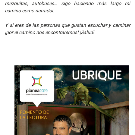
mezquitas, autobuses… sigo haciendo más largo mi
camino como narrador.
Y si eres de las personas que gustan escuchar y caminar
¡por el camino nos encontraremos! ¡Salud!