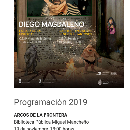
Programación 2019
ARCOS DE LA FRONTERA
Biblioteca Pública Miguel Mancheño
19 de noviembre, 18:00 horas