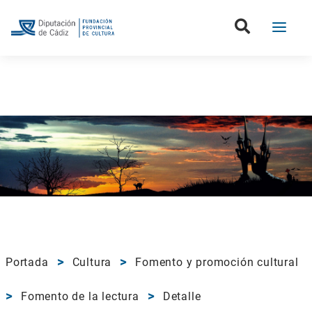
Portada
Cultura
Fomento y promoción cultural
Fomento de la lectura
Detalle