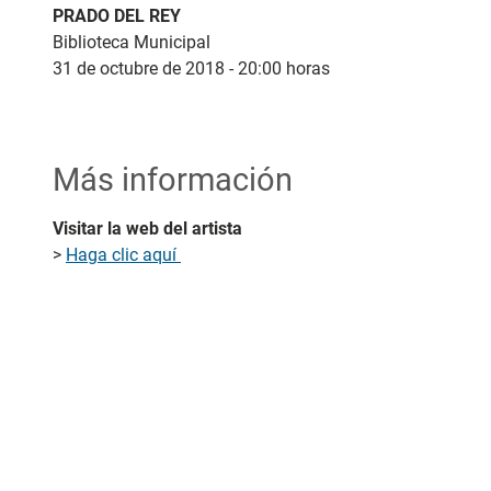
PRADO DEL REY
Biblioteca Municipal
31 de octubre de 2018 - 20:00 horas
Más información
Visitar la web del artista
>
Haga clic aquí