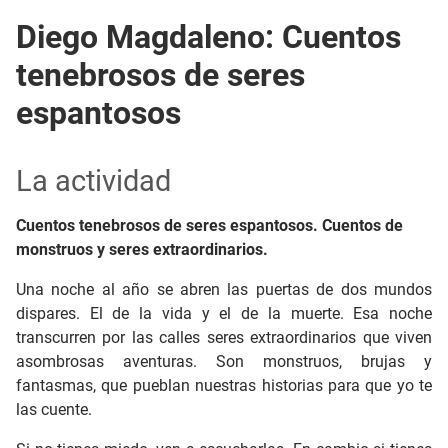
Diego Magdaleno: Cuentos
tenebrosos de seres
espantosos
La actividad
Cuentos tenebrosos de seres espantosos. Cuentos de
monstruos y seres extraordinarios.
Una noche al año se abren las puertas de dos mundos
dispares. El de la vida y el de la muerte. Esa noche
transcurren por las calles seres extraordinarios que viven
asombrosas aventuras. Son monstruos, brujas y
fantasmas, que pueblan nuestras historias para que yo te
las cuente.