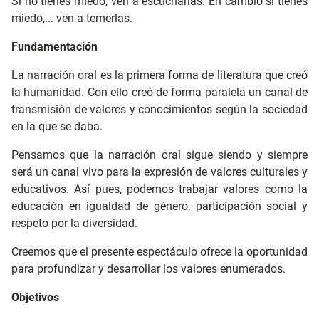
Si no tienes miedo, ven a escucharlas. En cambio si tienes
miedo,... ven a temerlas.
Fundamentación
La narración oral es la primera forma de literatura que creó
la humanidad. Con ello creó de forma paralela un canal de
transmisión de valores y conocimientos según la sociedad
en la que se daba.
Pensamos que la narración oral sigue siendo y siempre
será un canal vivo para la expresión de valores culturales y
educativos. Así pues, podemos trabajar valores como la
educación en igualdad de género, participación social y
respeto por la diversidad.
Creemos que el presente espectáculo ofrece la oportunidad
para profundizar y desarrollar los valores enumerados.
Objetivos