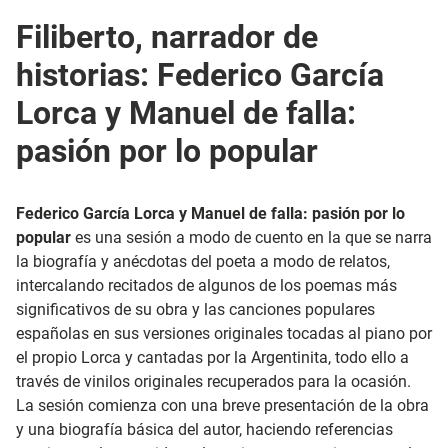
Filiberto, narrador de
historias: Federico García
Lorca y Manuel de falla:
pasión por lo popular
Federico García Lorca y Manuel de falla: pasión por lo
popular
es una sesión a modo de cuento en la que se narra
la biografía y anécdotas del poeta a modo de relatos,
intercalando recitados de algunos de los poemas más
significativos de su obra y las canciones populares
españolas en sus versiones originales tocadas al piano por
el propio Lorca y cantadas por la Argentinita, todo ello a
través de vinilos originales recuperados para la ocasión.
La sesión comienza con una breve presentación de la obra
y una biografía básica del autor, haciendo referencias