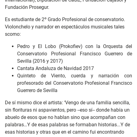
Fundación Prosegur.
Es estudiante de 2º Grado Profesional de conservatorio.
Violonchelo y narrador en espectáculos musicales tales
scomo:
Pedro y El Lobo (Prokofiev) con la Orquesta del
Conservatorio Profesional Francisco Guerrero de
Sevilla (2016 y 2017)
Cantata Andaluza de Navidad 2017
Quinteto de Viento, cuerda y narración con
profesorado del Conservatorio Profesional Francisco
Guerrero de Sevilla
De sí mismo dice el artista: ‘Vengo de una familia sencilla,
sin florituras ni aspavientos, pero --eso sí-- donde había un
abuelo de esos que no hablan sino que acompañan con
palabras…Y de esas palabras se formaban historias...Y de
esas historias y otras que en el camino fui encontrando