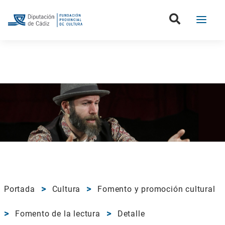
Portada
Cultura
Fomento y promoción cultural
Fomento de la lectura
Detalle