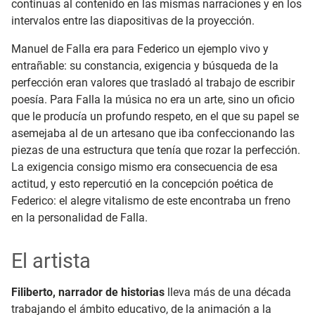
continuas al contenido en las mismas narraciones y en los
intervalos entre las diapositivas de la proyección.
Manuel de Falla era para Federico un ejemplo vivo y
entrañable: su constancia, exigencia y búsqueda de la
perfección eran valores que trasladó al trabajo de escribir
poesía. Para Falla la música no era un arte, sino un oficio
que le producía un profundo respeto, en el que su papel se
asemejaba al de un artesano que iba confeccionando las
piezas de una estructura que tenía que rozar la perfección.
La exigencia consigo mismo era consecuencia de esa
actitud, y esto repercutió en la concepción poética de
Federico: el alegre vitalismo de este encontraba un freno
en la personalidad de Falla.
El artista
Filiberto, narrador de historias
lleva más de una década
trabajando el ámbito educativo, de la animación a la