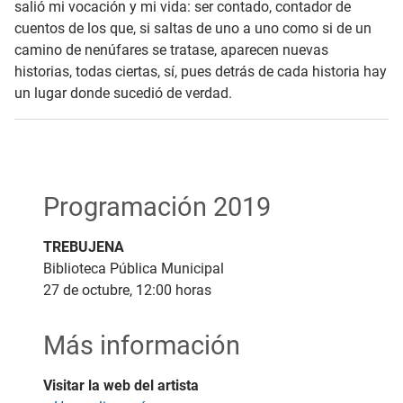
salió mi vocación y mi vida: ser contado, contador de
cuentos de los que, si saltas de uno a uno como si de un
camino de nenúfares se tratase, aparecen nuevas
historias, todas ciertas, sí, pues detrás de cada historia hay
un lugar donde sucedió de verdad.
Programación 2019
TREBUJENA
Biblioteca Pública Municipal
27 de octubre, 12:00 horas
Más información
Visitar la web del artista