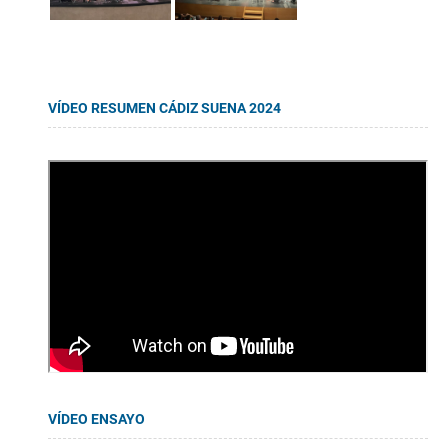
VÍDEO RESUMEN CÁDIZ SUENA 2024
VÍDEO ENSAYO