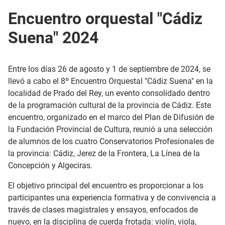
Encuentro orquestal "Cádiz
Suena" 2024
Entre los días 26 de agosto y 1 de septiembre de 2024, se
llevó a cabo el 8º Encuentro Orquestal "Cádiz Suena" en la
localidad de Prado del Rey, un evento consolidado dentro
de la programación cultural de la provincia de Cádiz. Este
encuentro, organizado en el marco del Plan de Difusión de
la Fundación Provincial de Cultura, reunió a una selección
de alumnos de los cuatro Conservatorios Profesionales de
la provincia: Cádiz, Jerez de la Frontera, La Línea de la
Concepción y Algeciras.
El objetivo principal del encuentro es proporcionar a los
participantes una experiencia formativa y de convivencia a
través de clases magistrales y ensayos, enfocados de
nuevo, en la disciplina de cuerda frotada: violín, viola,