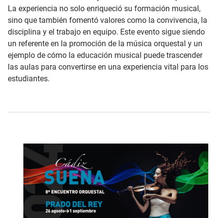
La experiencia no solo enriqueció su formación musical,
sino que también fomentó valores como la convivencia, la
disciplina y el trabajo en equipo. Este evento sigue siendo
un referente en la promoción de la música orquestal y un
ejemplo de cómo la educación musical puede trascender
las aulas para convertirse en una experiencia vital para los
estudiantes.