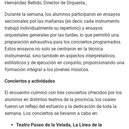
Hernández Bellido, Director de Orquesta.,
Durante la semana, los alumnos participaron en ensayos
seccionales por las mañanas (es decir, cada instrumento
trabajó individualmente su repertorio) y ensayos
orquestales generales por las tardes, lo que permitió una
preparación exhaustiva para los conciertos programados.
Estos ensayos no solo se centraron en la técnica
instrumental, sino también en aspectos interpretativos,
estilísticos y de ejecución en conjunto, proporcionando una
formación integral a los jóvenes músicos.
Conciertos y actividades
El encuentro culminó con tres conciertos ofrecidos por los
alumnos en distintos teatros de la provincia, los cuales
fueron un reflejo del esfuerzo y la dedicación de toda la
semana. Los conciertos se llevaron a cabo en:
Teatro Paseo de la Velada, La Línea de la