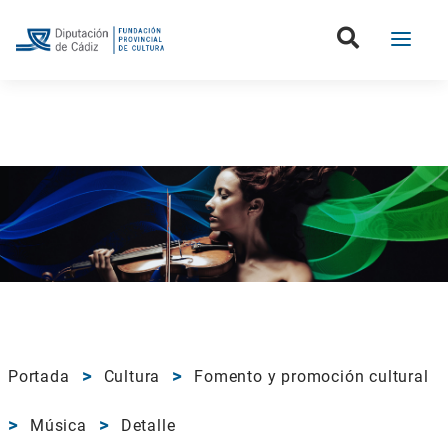
Portada
Cultura
Fomento y promoción cultural
Música
Detalle