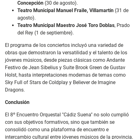
Concepción
(30 de agosto).
Teatro Municipal Manuel Fraile, Villamartín
(31 de
agosto).
Teatro Municipal Maestro José Toro Doblas
, Prado
del Rey (1 de septiembre).
El programa de los conciertos incluyó una variedad de
obras que demostraron la versatilidad y el talento de los
jóvenes músicos, desde piezas clásicas como Andante
Festivo de Jean Sibelius y Suite Brook Green de Gustav
Holst, hasta interpretaciones modernas de temas como
Sky Full of Stars de Coldplay y Believer de Imagine
Dragons.
Conclusión
El 8º Encuentro Orquestal "Cádiz Suena" no solo cumplió
con sus objetivos formativos, sino que también se
consolidó como una plataforma de encuentro e
intercambio cultural entre jóvenes músicos de la provincia.