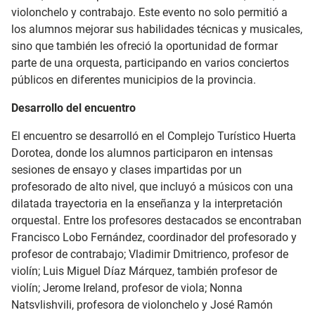
violonchelo y contrabajo. Este evento no solo permitió a
los alumnos mejorar sus habilidades técnicas y musicales,
sino que también les ofreció la oportunidad de formar
parte de una orquesta, participando en varios conciertos
públicos en diferentes municipios de la provincia.
Desarrollo del encuentro
El encuentro se desarrolló en el Complejo Turístico Huerta
Dorotea, donde los alumnos participaron en intensas
sesiones de ensayo y clases impartidas por un
profesorado de alto nivel, que incluyó a músicos con una
dilatada trayectoria en la enseñanza y la interpretación
orquestal. Entre los profesores destacados se encontraban
Francisco Lobo Fernández, coordinador del profesorado y
profesor de contrabajo; Vladimir Dmitrienco, profesor de
violín; Luis Miguel Díaz Márquez, también profesor de
violín; Jerome Ireland, profesor de viola; Nonna
Natsvlishvili, profesora de violonchelo y José Ramón