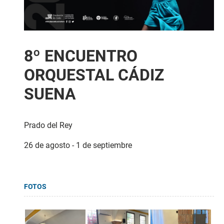
8º ENCUENTRO
ORQUESTAL CÁDIZ
SUENA
Prado del Rey
26 de agosto - 1 de septiembre
FOTOS