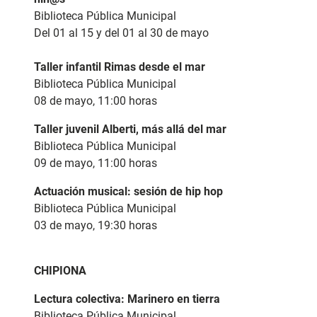
Biblioteca Pública Municipal
Del 01 al 15 y del 01 al 30 de mayo
Taller infantil Rimas desde el mar
Biblioteca Pública Municipal
08 de mayo, 11:00 horas
Taller juvenil Alberti, más allá del mar
Biblioteca Pública Municipal
09 de mayo, 11:00 horas
Actuación musical: sesión de hip hop
Biblioteca Pública Municipal
03 de mayo, 19:30 horas
CHIPIONA
Lectura colectiva:
Marinero en tierra
Biblioteca Pública Municipal