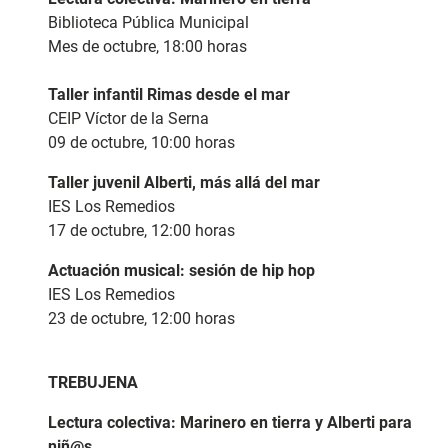
Biblioteca Pública Municipal
Mes de octubre, 18:00 horas
Taller infantil Rimas desde el mar
CEIP Víctor de la Serna
09 de octubre, 10:00 horas
Taller juvenil Alberti, más allá del mar
IES Los Remedios
17 de octubre, 12:00 horas
Actuación musical: sesión de hip hop
IES Los Remedios
23 de octubre, 12:00 horas
TREBUJENA
Lectura colectiva:
Marinero en tierra y Alberti para
niñ@s