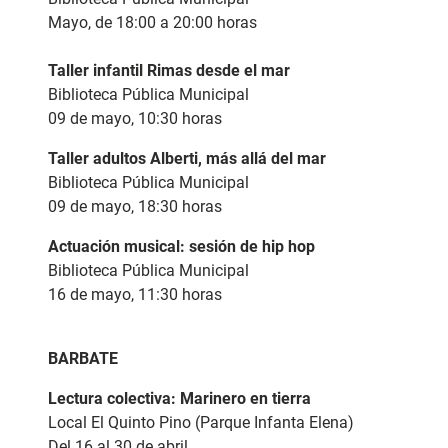
Mayo, de 18:00 a 20:00 horas
Taller infantil Rimas desde el mar
Biblioteca Pública Municipal
09 de mayo, 10:30 horas
Taller adultos Alberti, más allá del mar
Biblioteca Pública Municipal
09 de mayo, 18:30 horas
Actuación musical: sesión de hip hop
Biblioteca Pública Municipal
16 de mayo, 11:30 horas
BARBATE
Lectura colectiva:
Marinero en tierra
Local El Quinto Pino (Parque Infanta Elena)
Del 16 al 30 de abril