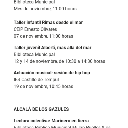
Biblioteca Municipal
Mes de noviembre, 11:00 horas
Taller infantil Rimas desde el mar
CEIP Ernesto Olivares
07 de noviembre, 11:00 horas
Taller juvenil Alberti, más allá del mar
Biblioteca Municipal
12 y 14 de noviembre, de 10:30 a 14:30 horas
Actuación musical: sesión de hip hop
IES Castillo de Tempul
19 de noviembre, 10:45 horas
ALCALÁ DE LOS GAZULES
Lectura colectiva:
Marinero en tierra
Biblioteca Pública Municipal Millán Puelles (Los