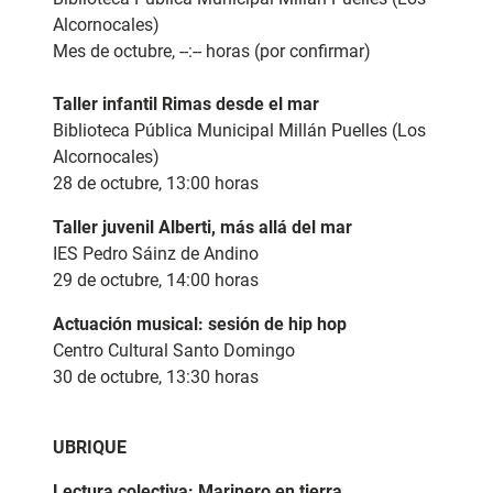
Alcornocales)
Mes de octubre, --:-- horas (por confirmar)
Taller infantil Rimas desde el mar
Biblioteca Pública Municipal Millán Puelles (Los
Alcornocales)
28 de octubre, 13:00 horas
Taller juvenil Alberti, más allá del mar
IES Pedro Sáinz de Andino
29 de octubre, 14:00 horas
Actuación musical: sesión de hip hop
Centro Cultural Santo Domingo
30 de octubre, 13:30 horas
UBRIQUE
Lectura colectiva:
Marinero en tierra