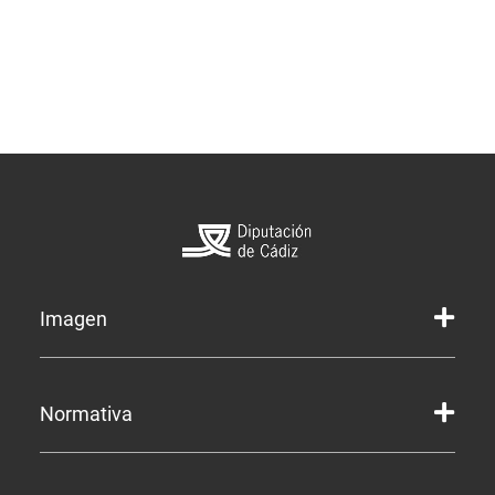
Imagen
Marca gráfica de la Diputación
Normativa
Marca gráfica de Servicios
Marcas gráficas de organismos y entidades
Corporación