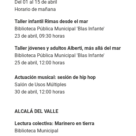
Del 01 al 15 de abril
Horario de mañana
Taller infantil Rimas desde el mar
Biblioteca Pública Municipal 'Blas Infante'
23 de abril, 09:30 horas
Taller jóvenes y adultos Alberti, más allá del mar
Biblioteca Pública Municipal 'Blas Infante'
25 de abril, 12:00 horas
Actuación musical: sesión de hip hop
Salón de Usos Múltiples
30 de abril, 12:00 horas
ALCALÁ DEL VALLE
Lectura colectiva: Marinero en tierra
Biblioteca Municipal