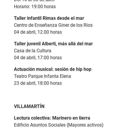
Horario: 19:00 horas
Taller infantil Rimas desde el mar
Centro de Enseñanza Giner de los Ríos
04 de abril, 12.00 horas
Taller juvenil Alberti, más allá del mar
Casa de la Cultura
04 de abril, 17:00 horas
Actuación musical: sesión de hip hop
Teatro Parque Infanta Elena
23 de abril, 18:00 horas
VILLAMARTÍN
Lectura colectiva:
Marinero en tierra
Edificio Asuntos Sociales (Mayores activos)