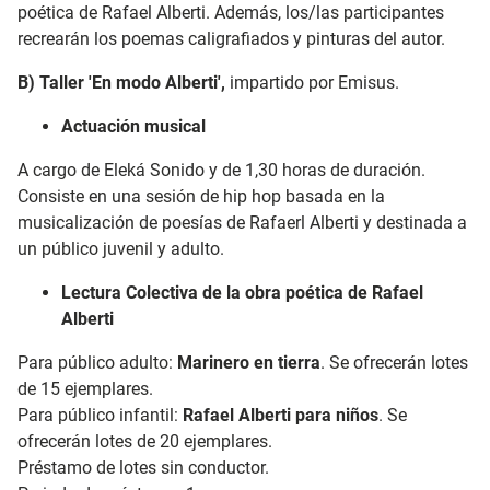
poética de Rafael Alberti. Además, los/las participantes
recrearán los poemas caligrafiados y pinturas del autor.
B) Taller 'En modo Alberti',
impartido por Emisus.
Actuación musical
A cargo de Eleká Sonido y de 1,30 horas de duración.
Consiste en una sesión de hip hop basada en la
musicalización de poesías de Rafaerl Alberti y destinada a
un público juvenil y adulto.
Lectura Colectiva de la obra poética de Rafael
Alberti
Para público adulto:
Marinero en tierra
. Se ofrecerán lotes
de 15 ejemplares.
Para público infantil:
Rafael Alberti para niños
. Se
ofrecerán lotes de 20 ejemplares.
Préstamo de lotes sin conductor.