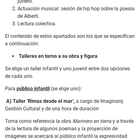
juvenil.
Actuación musical: sesión de hip hop sobre la poesía
de Alberti.
Lectura colectiva.
El contenido de estos apartados son los que se especifican
a continuación:
Talleres en torno a su obra y figura
Se elige un taller infantil y uno juvenil entre dos opciones
de cada uno.
Para
público infantil
(se elige uno):
A) Taller 'Rimas desde el mar',
a cargo de Imaginarq
Gestión Cultural y de una hora de duración
Toma como referencia la obra
Marinero en tierra
y a través
de la lectura de algunos poemas y la proyección de
imágenes se acercará al público infantil la expresividad