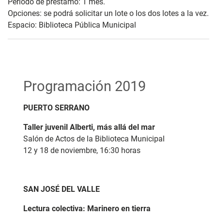
Periodo de préstamo: 1 mes.
Opciones: se podrá solicitar un lote o los dos lotes a la vez.
Espacio: Biblioteca Pública Municipal
Programación 2019
PUERTO SERRANO
Taller juvenil Alberti, más allá del mar
Salón de Actos de la Biblioteca Municipal
12 y 18 de noviembre, 16:30 horas
SAN JOSÉ DEL VALLE
Lectura colectiva:
Marinero en tierra