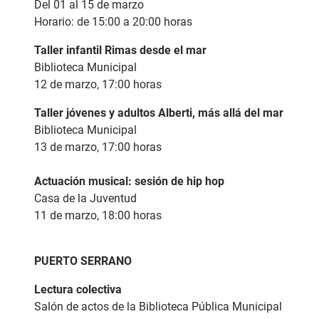
Del 01 al 15 de marzo
Horario: de 15:00 a 20:00 horas
Taller infantil Rimas desde el mar
Biblioteca Municipal
12 de marzo, 17:00 horas
Taller jóvenes y adultos Alberti, más allá del mar
Biblioteca Municipal
13 de marzo, 17:00 horas
Actuación musical: sesión de hip hop
Casa de la Juventud
11 de marzo, 18:00 horas
PUERTO SERRANO
Lectura colectiva
Salón de actos de la Biblioteca Pública Municipal