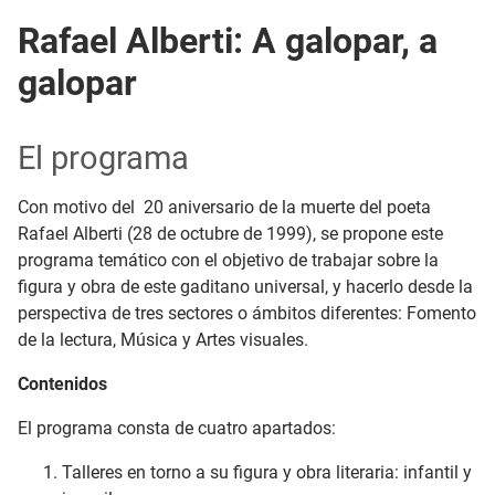
Rafael Alberti: A galopar, a
galopar
El programa
Con motivo del 20 aniversario de la muerte del poeta
Rafael Alberti (28 de octubre de 1999), se propone este
programa temático con el objetivo de trabajar sobre la
figura y obra de este gaditano universal, y hacerlo desde la
perspectiva de tres sectores o ámbitos diferentes: Fomento
de la lectura, Música y Artes visuales.
Contenidos
El programa consta de cuatro apartados:
Talleres en torno a su figura y obra literaria: infantil y