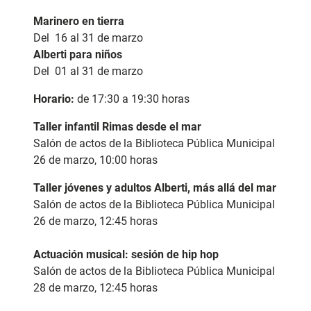
Marinero en tierra
Del 16 al 31 de marzo
Alberti para niños
Del 01 al 31 de marzo
Horario:
de 17:30 a 19:30 horas
Taller infantil Rimas desde el mar
Salón de actos de la Biblioteca Pública Municipal
26 de marzo, 10:00 horas
Taller jóvenes y adultos Alberti, más allá del mar
Salón de actos de la Biblioteca Pública Municipal
26 de marzo, 12:45 horas
Actuación musical: sesión de hip hop
Salón de actos de la Biblioteca Pública Municipal
28 de marzo, 12:45 horas