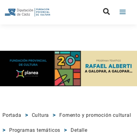
Portada
Cultura
Fomento y promoción cultural
Programas temáticos
Detalle