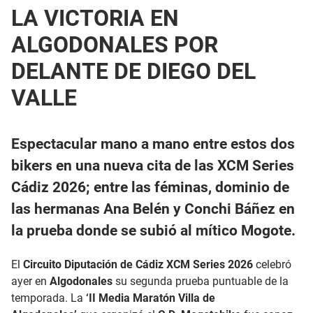
LA VICTORIA EN
ALGODONALES POR
DELANTE DE DIEGO DEL
VALLE
Espectacular mano a mano entre estos dos
bikers en una nueva cita de las XCM Series
Cádiz 2026; entre las féminas, dominio de
las hermanas Ana Belén y Conchi Báñez en
la prueba donde se subió al mítico Mogote.
El
Circuito Diputación de Cádiz XCM Series 2026
celebró
ayer en
Algodonales
su segunda prueba puntuable de la
temporada. La
‘II Media Maratón Villa de