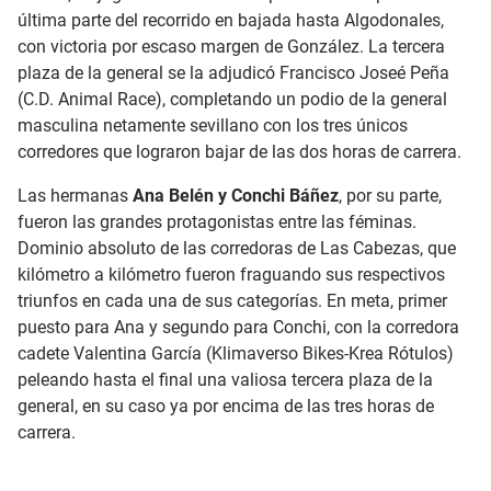
última parte del recorrido en bajada hasta Algodonales,
con victoria por escaso margen de González. La tercera
plaza de la general se la adjudicó Francisco Joseé Peña
(C.D. Animal Race), completando un podio de la general
masculina netamente sevillano con los tres únicos
corredores que lograron bajar de las dos horas de carrera.
Las hermanas
Ana Belén y Conchi Báñez
, por su parte,
fueron las grandes protagonistas entre las féminas.
Dominio absoluto de las corredoras de Las Cabezas, que
kilómetro a kilómetro fueron fraguando sus respectivos
triunfos en cada una de sus categorías. En meta, primer
puesto para Ana y segundo para Conchi, con la corredora
cadete Valentina García (Klimaverso Bikes-Krea Rótulos)
peleando hasta el final una valiosa tercera plaza de la
general, en su caso ya por encima de las tres horas de
carrera.