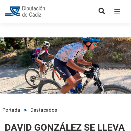
Portada
Destacados
DAVID GONZÁLEZ SE LLEVA