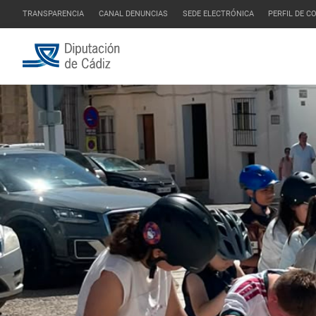
TRANSPARENCIA
CANAL DENUNCIAS
SEDE ELECTRÓNICA
PERFIL DE 