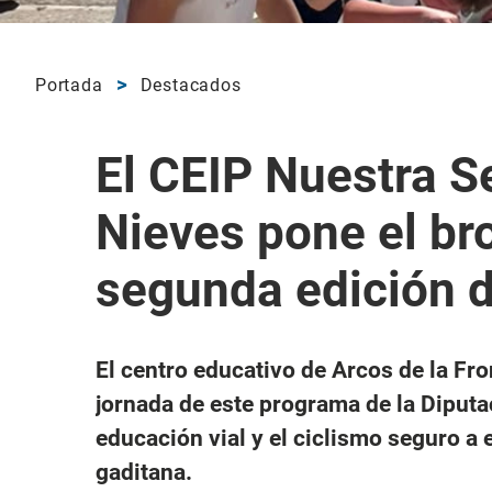
Portada
Destacados
El CEIP Nuestra S
Nieves pone el bro
segunda edición d
El centro educativo de Arcos de la Fro
jornada de este programa de la Diputa
educación vial y el ciclismo seguro a 
gaditana.