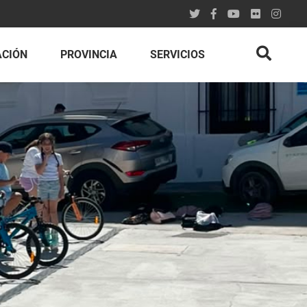
ACIÓN
PROVINCIA
SERVICIOS