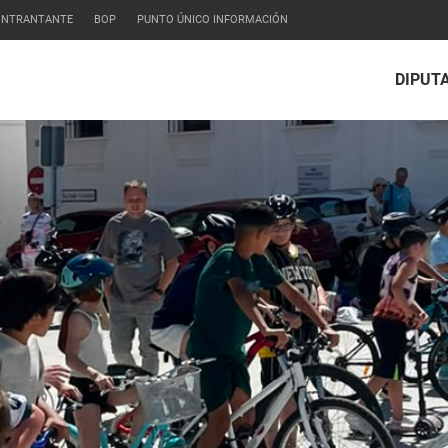
CONTRANTANTE
BOP
PUNTO ÚNICO INFORMACIÓN
DIPUT