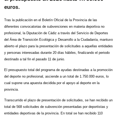
euros.
Tras la publicación en el Boletín Oficial de la Provincia de las
diferentes convocatorias de subvenciones en materia deportiva no
profesional, la
Diputación de Cádiz a través del Servicio de Deportes
del Área de Transición Ecológica y Desarrollo a la Ciudadanía,
mantuvo
abierto el plazo para la presentación de solicitudes a aquellas entidades
y personas interesadas durante 20 días hábiles, finalizando el periodo
destinado a tal fin el pasado 11 de junio.
El presupuesto total del programa de
ayudas destinadas a la promoción
del deporte no profesional
, asciende a un total de 1.750
.000 euros, lo
cual supone una apuesta decidida por el apoyo al deporte en la
provincia.
Transcurrido el plazo de presentación de solicitudes, se han recibido un
total de 568 solicitudes de subvención presentadas por deportistas y
entidades deportivas de la provincia. En total se han recibido 110