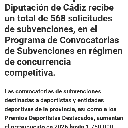
Diputación de Cádiz recibe
un total de 568 solicitudes
de subvenciones, en el
Programa de Convocatorias
de Subvenciones en régimen
de concurrencia
competitiva.
Las convocatorias de subvenciones
destinadas a deportistas y entidades
deportivas de la provincia, así como a los
Premios Deportistas Destacados, aumentan
el presupuesto en 2026 hasta 1.750.000