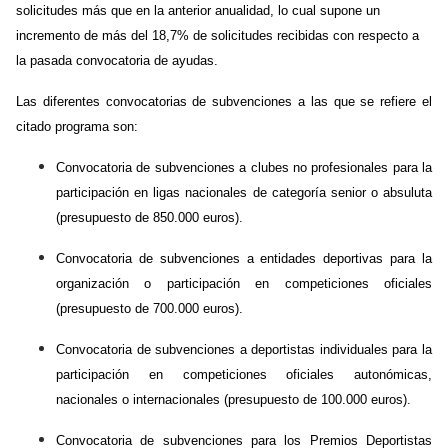
solicitudes más que en la anterior anualidad, lo cual supone un
incremento de más del 18,7% de solicitudes recibidas con respecto a
la pasada convocatoria de ayudas.
Las diferentes convocatorias de subvenciones a las que se refiere el
citado programa son:
Convocatoria de subvenciones a clubes no profesionales para la
participación en ligas nacionales de categoría senior o absuluta
(presupuesto de 850.000 euros).
Convocatoria de subvenciones a entidades deportivas para la
organización o participación en competiciones oficiales
(presupuesto de 700.000 euros).
Convocatoria de subvenciones a deportistas individuales para la
participación en competiciones oficiales autonómicas,
nacionales o internacionales (presupuesto de 100.000 euros).
Convocatoria de subvenciones para los Premios Deportistas