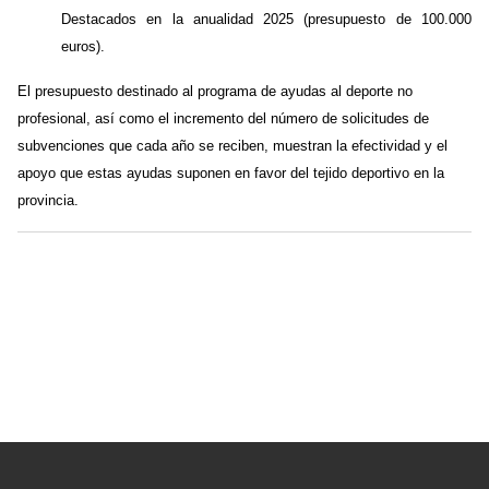
Destacados en la anualidad 2025 (presupuesto de 100.000
euros).
El presupuesto destinado al programa de ayudas al deporte no
profesional, así como el incremento del número de solicitudes de
subvenciones que cada año se reciben, muestran la efectividad y el
apoyo que estas ayudas suponen en favor del tejido deportivo en la
provincia.