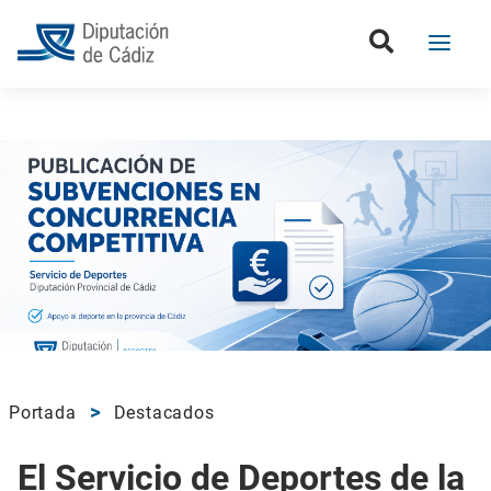
Portada
Destacados
El Servicio de Deportes de la