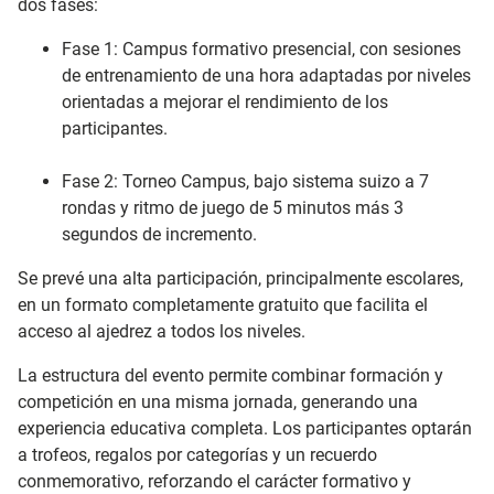
dos fases:
Fase 1: Campus formativo presencial, con sesiones
de entrenamiento de una hora adaptadas por niveles
orientadas a mejorar el rendimiento de los
participantes.
Fase 2: Torneo Campus, bajo sistema suizo a 7
rondas y ritmo de juego de 5 minutos más 3
segundos de incremento.
Se prevé una alta participación, principalmente escolares,
en un formato completamente gratuito que facilita el
acceso al ajedrez a todos los niveles.
La estructura del evento permite combinar formación y
competición en una misma jornada, generando una
experiencia educativa completa. Los participantes optarán
a trofeos, regalos por categorías y un recuerdo
conmemorativo, reforzando el carácter formativo y