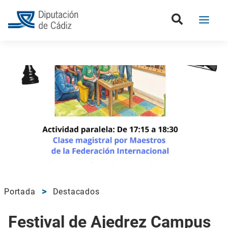
Portada
Destacados
Festival de Ajedrez Campus