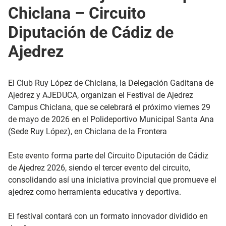
Chiclana – Circuito
Diputación de Cádiz de
Ajedrez
El Club Ruy López de Chiclana, la Delegación Gaditana de
Ajedrez y AJEDUCA, organizan el Festival de Ajedrez
Campus Chiclana, que se celebrará el próximo viernes 29
de mayo de 2026 en el Polideportivo Municipal Santa Ana
(Sede Ruy López), en Chiclana de la Frontera
Este evento forma parte del Circuito Diputación de Cádiz
de Ajedrez 2026, siendo el tercer evento del circuito,
consolidando así una iniciativa provincial que promueve el
ajedrez como herramienta educativa y deportiva.
El festival contará con un formato innovador dividido en