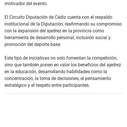
motivador del evento.
El Circuito Diputación de Cádiz cuenta con el respaldo
institucional de la Diputación, reafirmando su compromiso
con la expansión del ajedrez en la provincia como
herramienta de desarrollo personal, inclusión social y
promoción del deporte base.
Este tipo de iniciativas no solo fomentan la competición,
sino que también ponen en valor los beneficios del ajedrez
en la educación, desarrollando habilidades como la
concentración, la toma de decisiones, el pensamiento
estratégico y el respeto entre participantes.