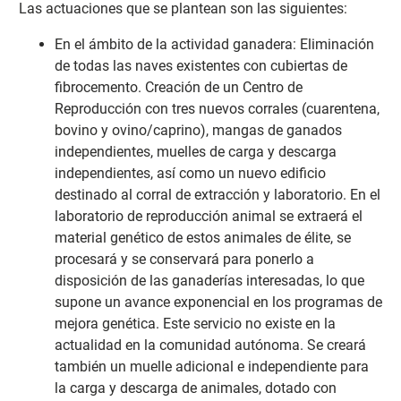
Las actuaciones que se plantean son las siguientes:
En el ámbito de la actividad ganadera: Eliminación
de todas las naves existentes con cubiertas de
fibrocemento. Creación de un Centro de
Reproducción con tres nuevos corrales (cuarentena,
bovino y ovino/caprino), mangas de ganados
independientes, muelles de carga y descarga
independientes, así como un nuevo edificio
destinado al corral de extracción y laboratorio. En el
laboratorio de reproducción animal se extraerá el
material genético de estos animales de élite, se
procesará y se conservará para ponerlo a
disposición de las ganaderías interesadas, lo que
supone un avance exponencial en los programas de
mejora genética. Este servicio no existe en la
actualidad en la comunidad autónoma. Se creará
también un muelle adicional e independiente para
la carga y descarga de animales, dotado con