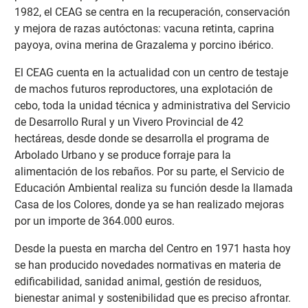
1982, el CEAG se centra en la recuperación, conservación
y mejora de razas autóctonas: vacuna retinta, caprina
payoya, ovina merina de Grazalema y porcino ibérico.
El CEAG cuenta en la actualidad con un centro de testaje
de machos futuros reproductores, una explotación de
cebo, toda la unidad técnica y administrativa del Servicio
de Desarrollo Rural y un Vivero Provincial de 42
hectáreas, desde donde se desarrolla el programa de
Arbolado Urbano y se produce forraje para la
alimentación de los rebaños. Por su parte, el Servicio de
Educación Ambiental realiza su función desde la llamada
Casa de los Colores, donde ya se han realizado mejoras
por un importe de 364.000 euros.
Desde la puesta en marcha del Centro en 1971 hasta hoy
se han producido novedades normativas en materia de
edificabilidad, sanidad animal, gestión de residuos,
bienestar animal y sostenibilidad que es preciso afrontar.