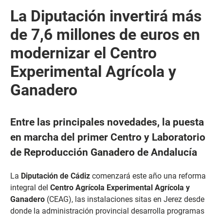
La Diputación invertirá más
de 7,6 millones de euros en
modernizar el Centro
Experimental Agrícola y
Ganadero
Entre las principales novedades, la puesta
en marcha del primer Centro y Laboratorio
de Reproducción Ganadero de Andalucía
La
Diputación de Cádiz
comenzará este año una reforma
integral del
Centro Agrícola Experimental Agrícola y
Ganadero
(CEAG), las instalaciones sitas en Jerez desde
donde la administración provincial desarrolla programas