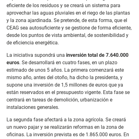
eficiente de los residuos y se creará un sistema para
aprovechar las aguas pluviales en el riego de las plantas
y la zona ajardinada. Se pretende, de esta forma, que el
CEAG sea autosuficiente y se gestione de forma eficiente,
desde los puntos de vista ambiental, de sostenibilidad y
de eficiencia energética.
La iniciativa supondrá una
inversión total de 7.640.000
euros
. Se desarrollará en cuatro fases, en un plazo
estimado de unos 5 años. La primera comenzará este
mismo año, antes del otoño, ha dicho la presidenta, y
supone una inversión de 1,5 millones de euros que ya
están reservados en el presupuesto vigente. Esta fase se
centrará en tareas de demolición, urbanización e
instalaciones generales.
La segunda fase afectará a la zona agrícola. Se creará
un nuevo pajar y se realizarán reformas en la zona de
oficinas. La inversión prevista es de 1.865.000 euros. En