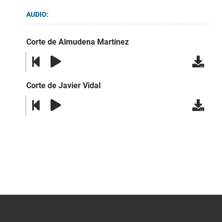
AUDIO:
Corte de Almudena Martínez
Corte de Javier Vidal