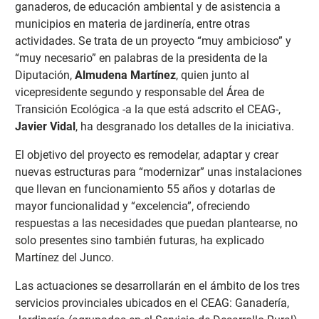
ganaderos, de educación ambiental y de asistencia a
municipios en materia de jardinería, entre otras
actividades. Se trata de un proyecto “muy ambicioso” y
“muy necesario” en palabras de la presidenta de la
Diputación,
Almudena Martínez
, quien junto al
vicepresidente segundo y responsable del Área de
Transición Ecológica -a la que está adscrito el CEAG-,
Javier Vidal
, ha desgranado los detalles de la iniciativa.
El objetivo del proyecto es remodelar, adaptar y crear
nuevas estructuras para “modernizar” unas instalaciones
que llevan en funcionamiento 55 años y dotarlas de
mayor funcionalidad y “excelencia”, ofreciendo
respuestas a las necesidades que puedan plantearse, no
solo presentes sino también futuras, ha explicado
Martínez del Junco.
Las actuaciones se desarrollarán en el ámbito de los tres
servicios provinciales ubicados en el CEAG: Ganadería,