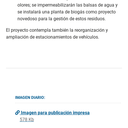
olores; se impermeabilizarán las balsas de agua y
se instalará una planta de biogás como proyecto
novedoso para la gestión de estos residuos.
El proyecto contempla también la reorganización y
ampliación de estacionamientos de vehículos.
IMAGEN DIARIO:
Imagen para publicación impresa
578 Kb