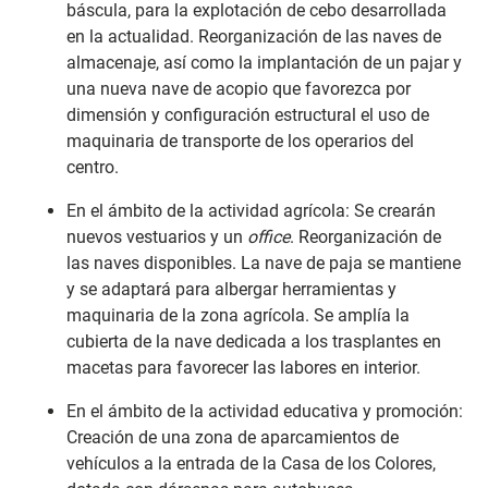
báscula, para la explotación de cebo desarrollada
en la actualidad. Reorganización de las naves de
almacenaje, así como la implantación de un pajar y
una nueva nave de acopio que favorezca por
dimensión y configuración estructural el uso de
maquinaria de transporte de los operarios del
centro.
En el ámbito de la actividad agrícola: Se crearán
nuevos vestuarios y un
office
. Reorganización de
las naves disponibles. La nave de paja se mantiene
y se adaptará para albergar herramientas y
maquinaria de la zona agrícola. Se amplía la
cubierta de la nave dedicada a los trasplantes en
macetas para favorecer las labores en interior.
En el ámbito de la actividad educativa y promoción:
Creación de una zona de aparcamientos de
vehículos a la entrada de la Casa de los Colores,