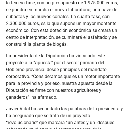
la tercera fase, con un presupuesto de 1.975.000 euros,
se pondrá en marcha el nuevo laboratorio, una nave de
subastas y los nuevos corrales. La cuarta fase, con
2.300.000 euros, es la que supone un mayor montante
económico. Con esta dotación económica se creará un
centro de interpretación, se culminará el asfaltado y se
construirá la planta de biogás.
La presidenta de la Diputación ha vinculado este
proyecto a la “apuesta” por el sector primario del
Gobierno provincial desde principios del mandato
corporativo. “Consideramos que es un motor importante
para la provincia y por eso, nuestra apuesta desde la
Diputación es firme con nuestros agricultores y
ganaderos”, ha afirmado.
Javier Vidal ha secundado las palabras de la presidenta y
ha asegurado que se trata de un proyecto
“revolucionario” que marcará “un antes y un después