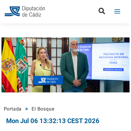
Portada
El Bosque
Mon Jul 06 13:32:13 CEST 2026