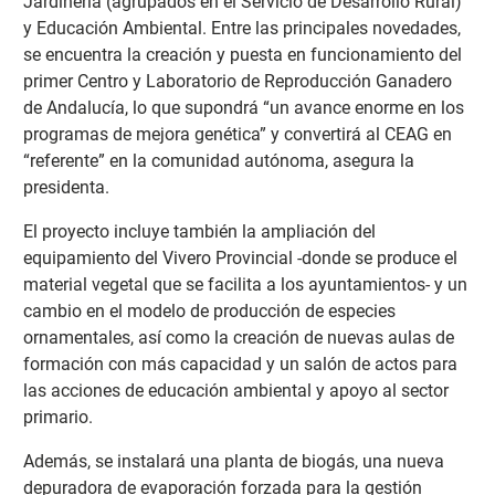
Jardinería (agrupados en el Servicio de Desarrollo Rural)
y Educación Ambiental. Entre las principales novedades,
se encuentra la creación y puesta en funcionamiento del
primer Centro y Laboratorio de Reproducción Ganadero
de Andalucía, lo que supondrá “un avance enorme en los
programas de mejora genética” y convertirá al CEAG en
“referente” en la comunidad autónoma, asegura la
presidenta.
El proyecto incluye también la ampliación del
equipamiento del Vivero Provincial -donde se produce el
material vegetal que se facilita a los ayuntamientos- y un
cambio en el modelo de producción de especies
ornamentales, así como la creación de nuevas aulas de
formación con más capacidad y un salón de actos para
las acciones de educación ambiental y apoyo al sector
primario.
Además, se instalará una planta de biogás, una nueva
depuradora de evaporación forzada para la gestión