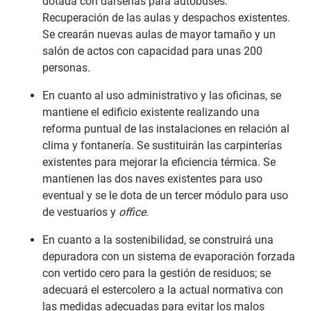
dotada con dársenas para autobuses.
Recuperación de las aulas y despachos existentes.
Se crearán nuevas aulas de mayor tamaño y un
salón de actos con capacidad para unas 200
personas.
En cuanto al uso administrativo y las oficinas, se
mantiene el edificio existente realizando una
reforma puntual de las instalaciones en relación al
clima y fontanería. Se sustituirán las carpinterías
existentes para mejorar la eficiencia térmica. Se
mantienen las dos naves existentes para uso
eventual y se le dota de un tercer módulo para uso
de vestuarios y
office
.
En cuanto a la sostenibilidad, se construirá una
depuradora con un sistema de evaporación forzada
con vertido cero para la gestión de residuos; se
adecuará el estercolero a la actual normativa con
las medidas adecuadas para evitar los malos