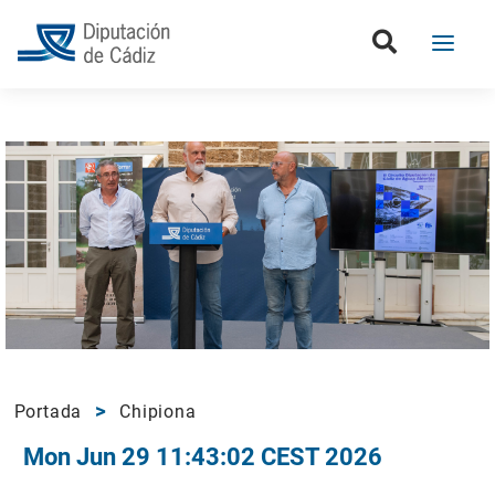
Portada
Chipiona
Mon Jun 29 11:43:02 CEST 2026