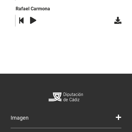
Rafael Carmona
Imagen