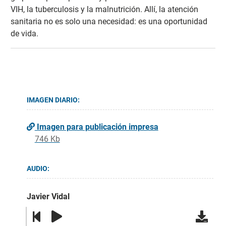
VIH, la tuberculosis y la malnutrición. Allí, la atención
sanitaria no es solo una necesidad: es una oportunidad
de vida.
IMAGEN DIARIO:
Imagen para publicación impresa
746 Kb
AUDIO:
Javier Vidal