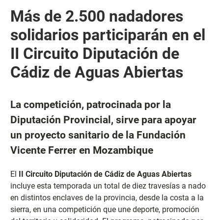
Más de 2.500 nadadores
solidarios participarán en el
II Circuito Diputación de
Cádiz de Aguas Abiertas
La competición, patrocinada por la
Diputación Provincial, sirve para apoyar
un proyecto sanitario de la Fundación
Vicente Ferrer en Mozambique
El
II Circuito Diputación de Cádiz de Aguas Abiertas
incluye esta temporada un total de diez travesías a nado
en distintos enclaves de la provincia, desde la costa a la
sierra, en una competición que une deporte, promoción