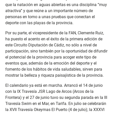
que la natación en aguas abiertas es una disciplina “muy
atractiva” y que reúne a un importante número de
personas en torno a unas pruebas que conectan el
deporte con las playas de la provincia.
Por su parte, el vicepresidente de la FAN, Clemente Ruiz,
ha puesto el acento en el éxito de la primera edición de
este Circuito Diputación de Cádiz, no sólo a nivel de
participación, sino también por la oportunidad de difundir
el potencial de la provincia para acoger este tipo de
eventos que, además de la emoción del deporte y el
fomento de los hábitos de vida saludables, sirven para
mostrar la belleza y riqueza paisajística de la provincia.
El calendario ya está en marcha. Arrancó el 14 de junio
con la IX Travesía JSR Lago de Arcos (Arcos de la
Frontera) y el 27 de junio tuvo su segunda parada en la III
Travesía Swim en el Mar, en Tarifa. En julio se celebrarán
la XVII Travesía Okeymas El Puerto (4 de julio); la XXXVI