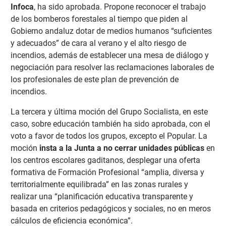
Infoca
, ha sido aprobada.
Propone reconocer el trabajo
de los bomberos forestales al tiempo que piden al
Gobierno andaluz dotar de medios humanos “suficientes
y adecuados” de cara al verano y el alto riesgo de
incendios, además de establecer una mesa de diálogo y
negociación para resolver las reclamaciones laborales de
los profesionales de este plan de prevención de
incendios.
La tercera y última moción del Grupo Socialista, en este
caso, sobre educación también ha sido aprobada, con el
voto a favor de todos los grupos, excepto el Popular. La
moción
insta a la Junta a no cerrar unidades públicas
en
los centros escolares gaditanos, desplegar una oferta
formativa de Formación Profesional “amplia, diversa y
territorialmente equilibrada” en las zonas rurales y
realizar una “planificación educativa transparente y
basada en criterios pedagógicos y sociales, no en meros
cálculos de eficiencia económica”.