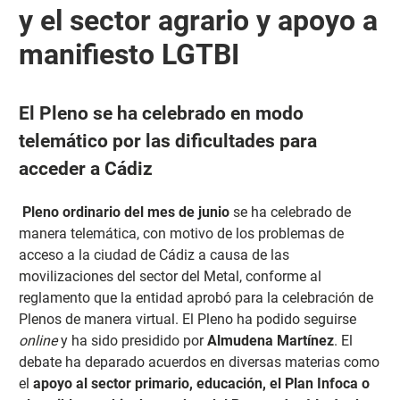
y el sector agrario y apoyo a
manifiesto LGTBI
El Pleno se ha celebrado en modo
telemático por las dificultades para
acceder a Cádiz
Pleno ordinario del mes de junio
se ha celebrado de
manera telemática, con motivo de los problemas de
acceso a la ciudad de Cádiz a causa de las
movilizaciones del sector del Metal, conforme al
reglamento que la entidad aprobó para la celebración de
Plenos de manera virtual. El Pleno ha podido seguirse
online
y ha sido presidido por
Almudena Martínez
. El
debate ha deparado acuerdos en diversas materias como
el
apoyo al sector primario, educación, el Plan Infoca o