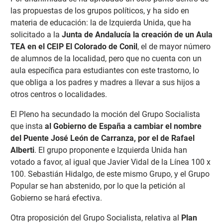
las propuestas de los grupos políticos, y ha sido en
materia de educación: la de Izquierda Unida, que ha
solicitado a la
Junta de Andalucía la creación de un Aula
TEA en el CEIP El Colorado de Conil
, el de mayor número
de alumnos de la localidad, pero que no cuenta con un
aula específica para estudiantes con este trastorno, lo
que obliga a los padres y madres a llevar a sus hijos a
otros centros o localidades.
El Pleno ha secundado la moción del Grupo Socialista
que insta
al Gobierno de España a cambiar el nombre
del Puente José León de Carranza, por el de Rafael
Alberti
. El grupo proponente e Izquierda Unida han
votado a favor, al igual que Javier Vidal de la Línea 100 x
100. Sebastián Hidalgo, de este mismo Grupo, y el Grupo
Popular se han abstenido, por lo que la petición al
Gobierno se hará efectiva.
Otra proposición del Grupo Socialista, relativa al
Plan