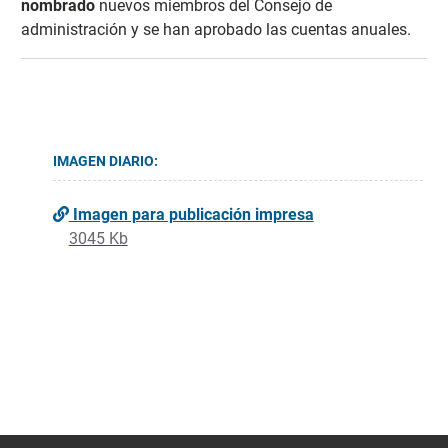
nombrado
nuevos miembros del Consejo de
administración y se han aprobado las cuentas anuales.
IMAGEN DIARIO:
Imagen para publicación impresa
3045 Kb