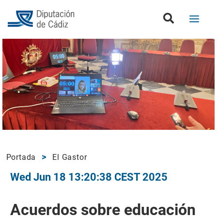
Portada
El Gastor
Wed Jun 18 13:20:38 CEST 2025
Acuerdos sobre educación