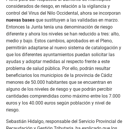
considerados de riesgo, en relación a la vigilancia y
control del Virus del Nilo Occidental, ahora se incorporan
nuevas bases
que sustituyen a las validadas en marzo.
Entonces la Junta tenía una denominación de riesgo
diferente y ahora los niveles se han reducido a tres: alto,
medio y bajo. Estos cambios, aprobados en el Pleno,
permitirán adaptarse al nuevo sistema de catalogación y
que los diferentes ayuntamientos puedan solicitar las
ayudas y adoptar medidas al respecto frente a este
problema de salud pública. Por ello, podrán resultar
beneficiarios los municipios de la provincia de Cádiz
menores de 50.000 habitantes que se encuentran en
alguno de los niveles de riesgo y que podrán percibir
cantidades comprendidas como máximo entre los 7.000
euros y los 40.000 euros según población y nivel de
riesgo.
Sebastián Hidalgo, responsable del Servicio Provincial de
Recaudación y Gestión Tributaria, ha explicado que los