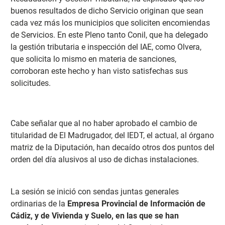
buenos resultados de dicho Servicio originan que sean
cada vez más los municipios que soliciten encomiendas
de Servicios. En este Pleno tanto Conil, que ha delegado
la gestión tributaria e inspección del IAE, como Olvera,
que solicita lo mismo en materia de sanciones,
corroboran este hecho y han visto satisfechas sus
solicitudes.
Cabe señalar que al no haber aprobado el cambio de
titularidad de El Madrugador, del IEDT, el actual, al órgano
matriz de la Diputación, han decaído otros dos puntos del
orden del día alusivos al uso de dichas instalaciones.
La sesión se inició con sendas juntas generales
ordinarias de la
Empresa Provincial de Información de
Cádiz, y de Vivienda y Suelo, en las que se han