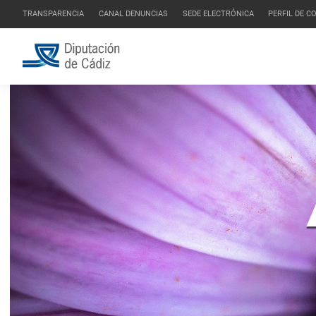
TRANSPARENCIA
CANAL DENUNCIAS
SEDE ELECTRÓNICA
PERFIL DE 