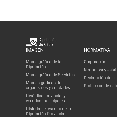
IMAGEN
NORMATIVA
Marca gráfica de la
Corporación
Diputación
Normativa y estat
Marca gráfica de Servicios
Declaración de bi
Marcas gráficas de
Protección de dat
organismos y entidades
Heráldica provincial y
escudos municipales
Historia del escudo de la
Diputación Provincial