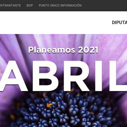
CONTRANTANTE
BOP
PUNTO ÚNICO INFORMACIÓN
DIPUT