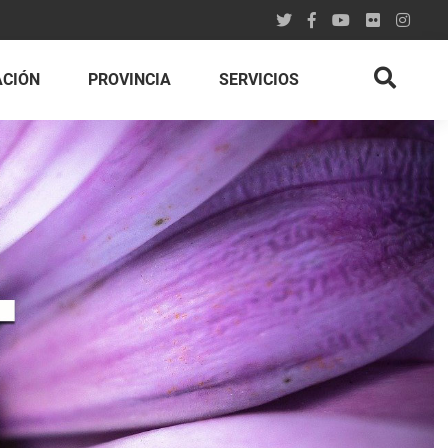
ACIÓN
PROVINCIA
SERVICIOS