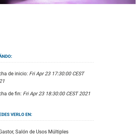
ÁNDO:
ha de inicio:
Fri Apr 23 17:30:00 CEST
21
cha de fin:
Fri Apr 23 18:30:00 CEST 2021
EDES VERLO EN:
Gastor, Salón de Usos Múltiples