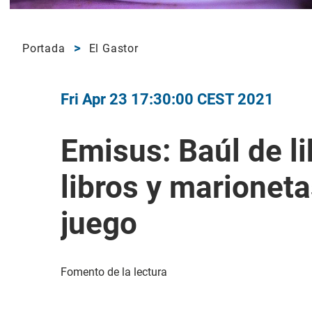
Portada
El Gastor
Fri Apr 23 17:30:00 CEST 2021
Emisus: Baúl de li
libros y marioneta
juego
Fomento de la lectura