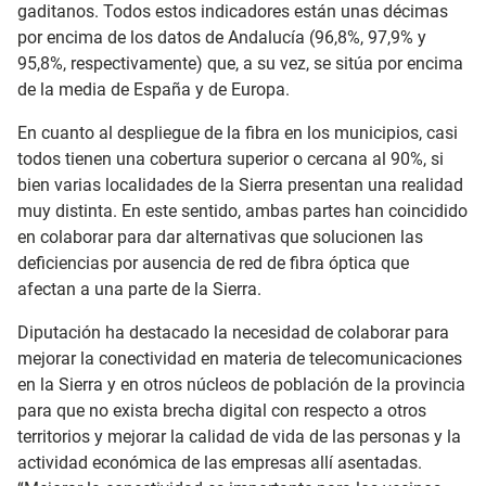
gaditanos. Todos estos indicadores están unas décimas
por encima de los datos de Andalucía (96,8%, 97,9% y
95,8%, respectivamente) que, a su vez, se sitúa por encima
de la media de España y de Europa.
En cuanto al despliegue de la fibra en los municipios, casi
todos tienen una cobertura superior o cercana al 90%, si
bien varias localidades de la Sierra presentan una realidad
muy distinta. En este sentido, ambas partes han coincidido
en colaborar para dar alternativas que solucionen las
deficiencias por ausencia de red de fibra óptica que
afectan a una parte de la Sierra.
Diputación ha destacado la necesidad de colaborar para
mejorar la conectividad en materia de telecomunicaciones
en la Sierra y en otros núcleos de población de la provincia
para que no exista brecha digital con respecto a otros
territorios y mejorar la calidad de vida de las personas y la
actividad económica de las empresas allí asentadas.