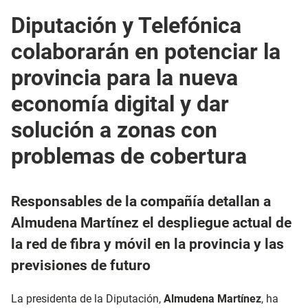
Diputación y Telefónica
colaborarán en potenciar la
provincia para la nueva
economía digital y dar
solución a zonas con
problemas de cobertura
Responsables de la compañía detallan a
Almudena Martínez el despliegue actual de
la red de fibra y móvil en la provincia y las
previsiones de futuro
La presidenta de la Diputación,
Almudena Martínez
, ha