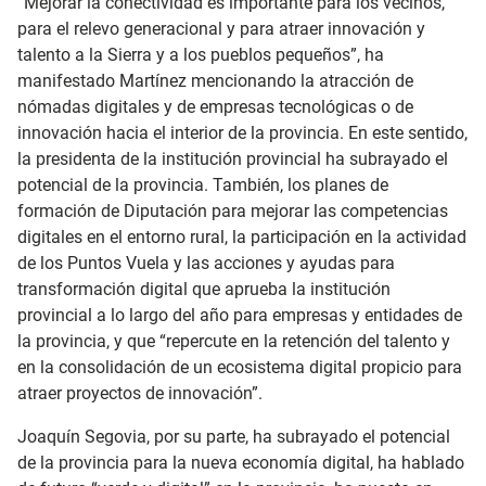
“Mejorar la conectividad es importante para los vecinos,
para el relevo generacional y para atraer innovación y
talento a la Sierra y a los pueblos pequeños”, ha
manifestado Martínez mencionando la atracción de
nómadas digitales y de empresas tecnológicas o de
innovación hacia el interior de la provincia. En este sentido,
la presidenta de la institución provincial ha subrayado el
potencial de la provincia. También, los planes de
formación de Diputación para mejorar las competencias
digitales en el entorno rural, la participación en la actividad
de los Puntos Vuela y las acciones y ayudas para
transformación digital que aprueba la institución
provincial a lo largo del año para empresas y entidades de
la provincia, y que “repercute en la retención del talento y
en la consolidación de un ecosistema digital propicio para
atraer proyectos de innovación”.
Joaquín Segovia, por su parte, ha subrayado el potencial
de la provincia para la nueva economía digital, ha hablado