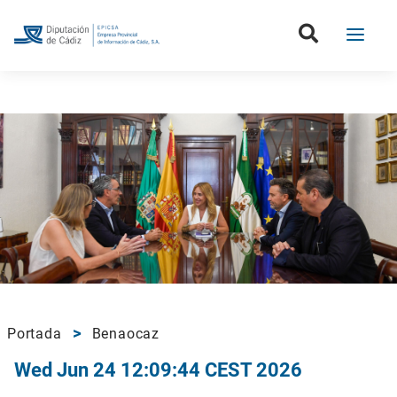
Portada
Benaocaz
Wed Jun 24 12:09:44 CEST 2026