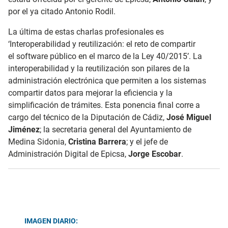
por el ya citado Antonio Rodil.
La última de estas charlas profesionales es
‘Interoperabilidad y reutilización: el reto de compartir
el software público en el marco de la Ley 40/2015’. La
interoperabilidad y la reutilización son pilares de la
administración electrónica que permiten a los sistemas
compartir datos para mejorar la eficiencia y la
simplificación de trámites. Esta ponencia final
corre a
cargo del técnico de la Diputación de Cádiz,
José Miguel
Jiménez
; la secretaria general del Ayuntamiento de
Medina Sidonia,
Cristina Barrera
; y el jefe de
Administración Digital de Epicsa,
Jorge Escobar
.
IMAGEN DIARIO: