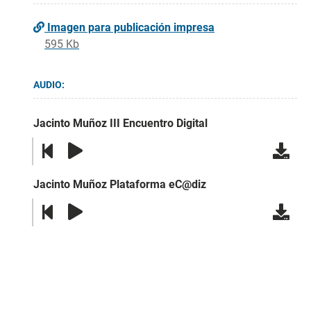
Imagen para publicación impresa
595 Kb
AUDIO:
Jacinto Muñoz III Encuentro Digital
Jacinto Muñoz Plataforma eC@diz