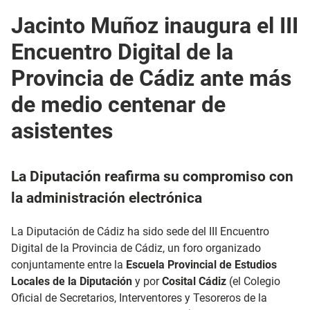
Jacinto Muñoz inaugura el III
Encuentro Digital de la
Provincia de Cádiz ante más
de medio centenar de
asistentes
La Diputación reafirma su compromiso con
la administración electrónica
La Diputación de Cádiz ha sido sede del III Encuentro
Digital de la Provincia de Cádiz, un foro organizado
conjuntamente entre la
Escuela Provincial de Estudios
Locales de la Diputación
y
por
Cosital Cádiz
(el Colegio
Oficial de Secretarios, Interventores y Tesoreros de la