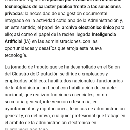
tecnológicas de carácter público frente a las soluciones
privadas
; la necesidad de una gestión documental
integrada en la actividad cotidiana de la Administración y,
en este sentido, el papel del
archivo electrónico único
para
ello; así como el papel de la recién llegada
Inteligencia
Artificial
(IA) en las administraciones, con las
oportunidades y desafíos que arroja esta nueva
tecnología.
La jornada de trabajo que se ha desarrollado en el Salón
del Claustro de Diputación se dirige a empleados y
empleadas públicos: habilitados nacionales -funcionarios
de la Administración Local con habilitación de carácter
nacional, que realizan funciones esenciales, como
secretaría general, intervención o tesorería, en
ayuntamientos y diputaciones-; técnicos de administración
general y, en definitiva, cualquier profesional que trabaje en
el ámbito de la administración electrónica en
la provincia gaditana.