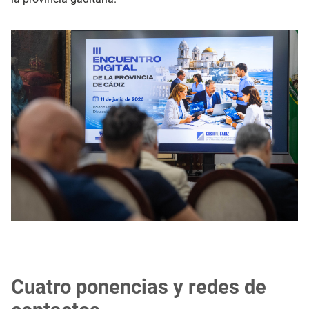
Cuatro ponencias y redes de