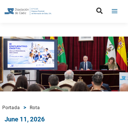
Portada
Rota
June 11, 2026