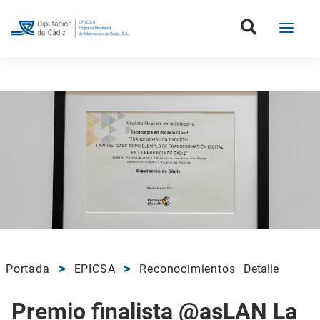
Portada
EPICSA
Reconocimientos
Detalle
Premio finalista @asLAN La