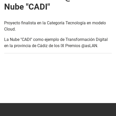
Nube "CADI"
Proyecto finalista en la Categoría Tecnología en modelo
Cloud.
La Nube "CADI" como ejemplo de Transformación Digital
en la provincia de Cádiz de los IX Premios @asLAN.