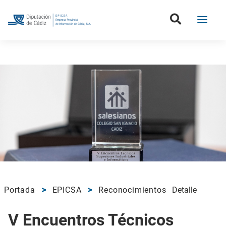
Portada
EPICSA
Reconocimientos
Detalle
V Encuentros Técnicos