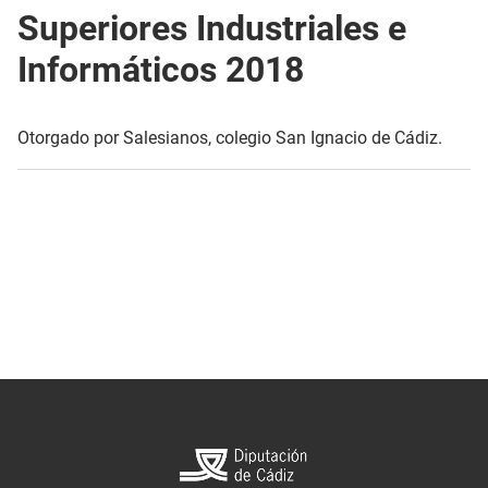
Superiores Industriales e
Informáticos 2018
Otorgado por Salesianos, colegio San Ignacio de Cádiz.