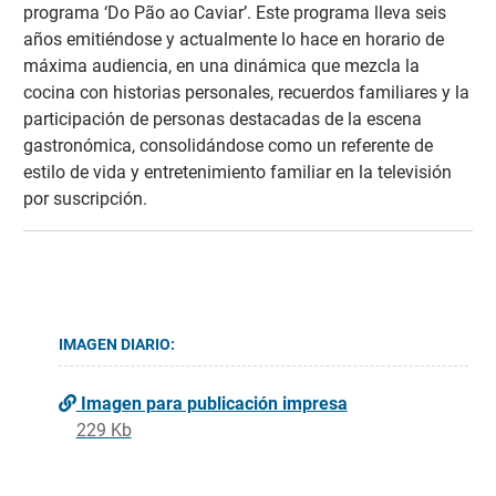
programa ‘Do Pão ao Caviar’. Este programa lleva seis
años emitiéndose y actualmente lo hace en horario de
máxima audiencia, en una dinámica que mezcla la
cocina con historias personales, recuerdos familiares y la
participación de personas destacadas de la escena
gastronómica, consolidándose como un referente de
estilo de vida y entretenimiento familiar en la televisión
por suscripción.
IMAGEN DIARIO:
Imagen para publicación impresa
229 Kb