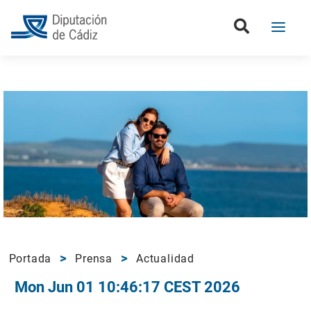
Portada
Prensa
Actualidad
Mon Jun 01 10:46:17 CEST 2026