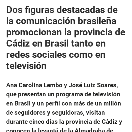
Dos figuras destacadas de
la comunicación brasileña
promocionan la provincia de
Cádiz en Brasil tanto en
redes sociales como en
televisión
Ana Carolina Lembo y José Luiz Soares,
que presentan un programa de televisión
en Brasil y un perfil con más de un millón
de seguidores y seguidoras, visitan
durante cinco días la provincia de Cádiz y
conocen la levantá de la Almadraba de