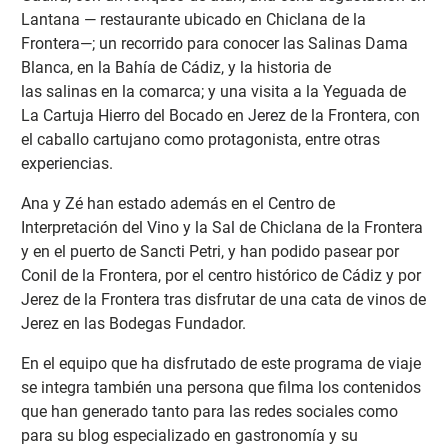
Lantana — restaurante ubicado en Chiclana de la
Frontera—; un recorrido para conocer las Salinas Dama
Blanca, en la Bahía de Cádiz, y la historia de
las salinas en la comarca; y una visita a la Yeguada de
La Cartuja Hierro del Bocado en Jerez de la Frontera, con
el caballo cartujano como protagonista, entre otras
experiencias.
Ana y Zé han estado además en el Centro de
Interpretación del Vino y la Sal de Chiclana de la Frontera
y en el puerto de Sancti Petri, y han podido pasear por
Conil de la Frontera, por el centro histórico de Cádiz y por
Jerez de la Frontera tras disfrutar de una cata de vinos de
Jerez en las Bodegas Fundador.
En el equipo que ha disfrutado de este programa de viaje
se integra también una persona que filma los contenidos
que han generado tanto para las redes sociales como
para su blog especializado en gastronomía y su