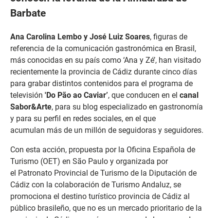
Barbate
Ana Carolina Lembo y José Luiz Soares
, figuras de
referencia de la comunicación gastronómica en Brasil,
más conocidas en su país como ‘Ana y Zé’, han visitado
recientemente la provincia de Cádiz durante cinco días
para grabar distintos contenidos para el programa de
televisión
'Do Pão ao Caviar’
, que conducen en el
canal
Sabor&Arte
, para su blog especializado en gastronomía
y para su perfil en redes sociales, en el que
acumulan más de un millón de seguidoras y seguidores.
Con esta acción, propuesta por la Oficina Española de
Turismo (OET) en São Paulo y organizada por
el Patronato Provincial de Turismo de la Diputación de
Cádiz con la colaboración de Turismo Andaluz, se
promociona el destino turístico provincia de Cádiz al
público brasileño, que no es un mercado prioritario de la