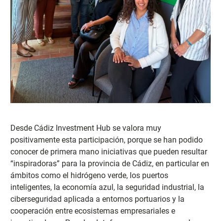
Desde Cádiz Investment Hub se valora muy
positivamente esta participación, porque se ha
n podido
conocer de primera mano iniciativas que pueden resultar
“inspiradoras” para la provincia de Cádiz, en particular en
ámbitos como el hidrógeno verde, los puertos
inteligentes, la economía azul, la seguridad industrial, la
ciberseguridad aplicada a entornos portuarios y la
cooperación entre ecosistemas empresariales e