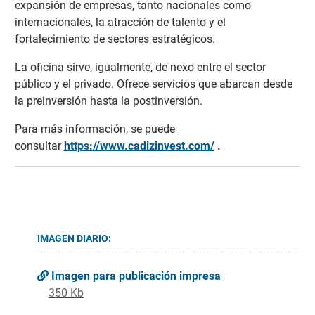
expansión de empresas, tanto nacionales como
internacionales, la atracción de talento y el
fortalecimiento de sectores estratégicos.
La oficina sirve, igualmente, de nexo entre el sector
público y el privado. Ofrece servicios que abarcan desde
la preinversión hasta la postinversión.
Para más información, se puede
consultar
https://www.cadizinvest.com/
.
IMAGEN DIARIO:
Imagen para publicación impresa
350 Kb