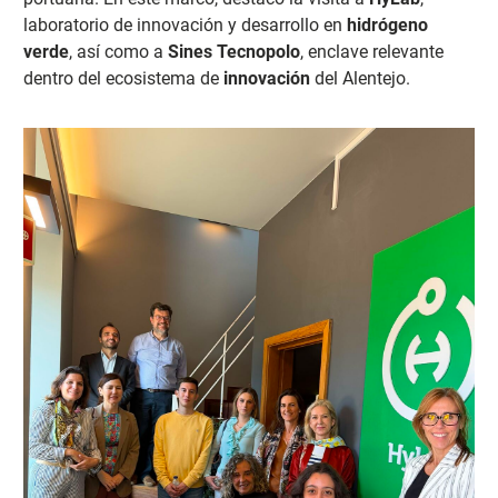
laboratorio de innovación y desarrollo en
hidrógeno
verde
, así como a
Sines Tecnopolo
, enclave relevante
dentro del ecosistema de
innovación
del Alentejo.