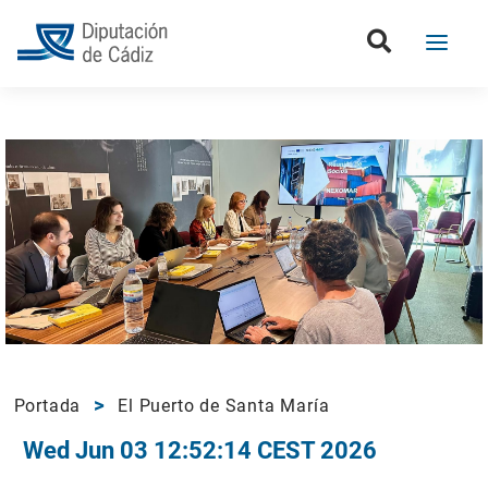
Portada
El Puerto de Santa María
Wed Jun 03 12:52:14 CEST 2026