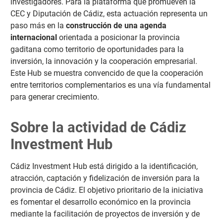
investigadores. Para la plataforma que promueven la
CEC y Diputación de Cádiz, esta actuación representa un
paso más en la
construcción de una agenda
internacional
orientada a posicionar la provincia
gaditana como territorio de oportunidades para la
inversión, la innovación y la cooperación empresarial.
Este Hub se muestra convencido de que la cooperación
entre territorios complementarios es una vía fundamental
para generar crecimiento.
Sobre la actividad de Cádiz
Investment Hub
Cádiz Investment Hub está dirigido a la identificación,
atracción, captación y fidelización de inversión para la
provincia de Cádiz. El objetivo prioritario de la iniciativa
es fomentar el desarrollo económico en la provincia
mediante la facilitación de proyectos de inversión y de