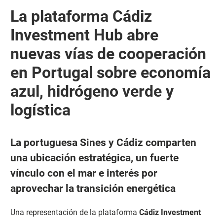
La plataforma Cádiz
Investment Hub abre
nuevas vías de cooperación
en Portugal sobre economía
azul, hidrógeno verde y
logística
La portuguesa Sines y Cádiz comparten
una ubicación estratégica, un fuerte
vínculo con el mar e interés por
aprovechar la transición energética
Una representación de la plataforma
Cádiz Investment