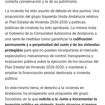
correcta conservación y la de su patrimonio.
La vivienda ha sido asunto de debate en dos puntos. Una
proposición del grupo Izquierda Unida Andalucía relativa
al Plan Estatal de Vivienda 2026-2030 y políticas
públicas de vivienda ha sido aprobada. La misma insta
al Gobierno de la Comunidad Autónoma de Andalucía a
una serie de medidas como garantizar la
calificación
permanente y a perpetuidad del suelo y de las viviendas
protegidas
para que no puedan incorporarse al mercado
especulativo, mecanismos de control, transparencia y
evaluación pública sobre la ejecución de los recursos del
Plan Estatal de Vivienda 2026-2030, y mantener y
ampliar la financiación estatal destinada a vivienda
pública.
En este mismo tema, el derecho a la vivienda en
Andalucía, ha prosperado una propuesta del grupo
Socialista, en la que
solicita a la Junta a incrementar la
inversión pública en vivienda, hasta alcanzar al menos