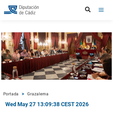
Portada
Grazalema
Wed May 27 13:09:38 CEST 2026