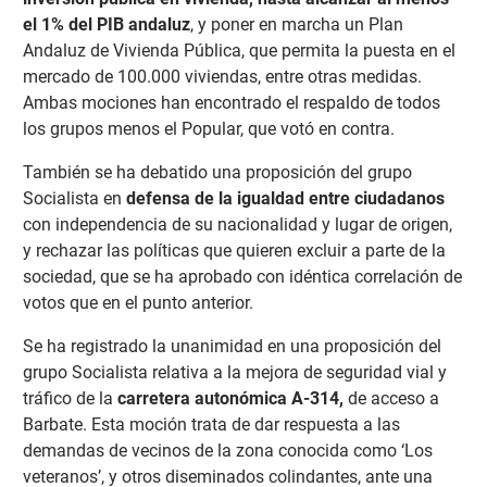
el 1% del PIB andaluz
, y poner en marcha un Plan
Andaluz de Vivienda Pública, que permita la puesta en el
mercado de 100.000 viviendas, entre otras medidas.
Ambas mociones han encontrado el respaldo de todos
los grupos menos el Popular, que votó en contra.
También se ha debatido una proposición del grupo
Socialista en
defensa de la igualdad entre ciudadanos
con independencia de su nacionalidad y lugar de origen,
y rechazar las políticas que quieren excluir a parte de la
sociedad, que se ha aprobado con idéntica correlación de
votos que en el punto anterior.
Se ha registrado la unanimidad en una proposición del
grupo Socialista relativa a la mejora de seguridad vial y
tráfico de la
carretera autonómica A-314,
de acceso a
Barbate. Esta moción trata de dar respuesta a las
demandas de vecinos de la zona conocida como ‘Los
veteranos’, y otros diseminados colindantes, ante una