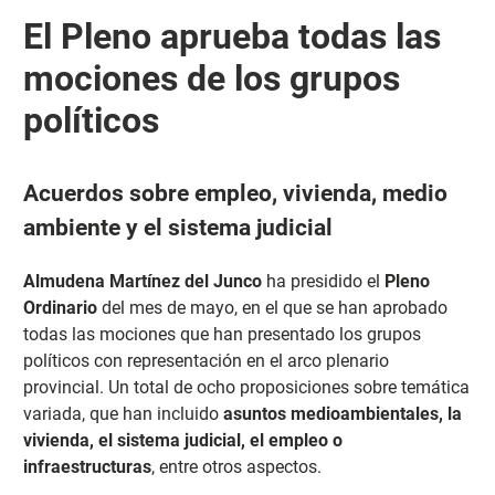
El Pleno aprueba todas las
mociones de los grupos
políticos
Acuerdos sobre empleo, vivienda, medio
ambiente y el sistema judicial
Almudena Martínez del Junco
ha presidido el
Pleno
Ordinario
del mes de mayo, en el que se han aprobado
todas las mociones que han presentado los grupos
políticos con representación en el arco plenario
provincial. Un total de ocho proposiciones sobre temática
variada, que han incluido
asuntos medioambientales, la
vivienda, el sistema judicial, el empleo o
infraestructuras
, entre otros aspectos.