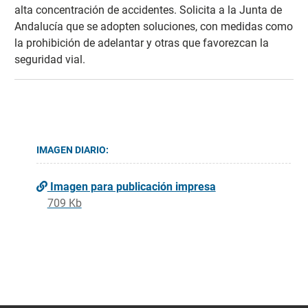
alta concentración de accidentes. Solicita a la Junta de
Andalucía que se adopten soluciones, con medidas como
la prohibición de adelantar y otras que favorezcan la
seguridad vial.
IMAGEN DIARIO:
Imagen para publicación impresa
709 Kb