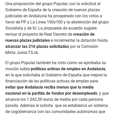
Una proposición del grupo Popular, con la solicitud al
Gobierno de España de la creación de nuevas plazas
judiciales en Andalucía ha prosperado con los votos a
favor de PP y La Línea 100x100 y la abstención del grupo
Socialista y de IU. La propuesta de acuerdo sugiere
revisar el proyecto de Real Decreto de
creación de
nuevas plazas judiciales
e incrementar la dotación hasta
alcanzar las 216 plazas solicitadas
por la Comisión
Mixta Junta-TSJA.
El grupo Popular también ha visto cómo se aprobaba su
moción sobre
políticas activas de empleo en Andalucía
,
en la que solicitaba al Gobierno de España que mejore la
financiación de las políticas activas de empleo para
evitar que Andalucía reciba menos que la media
nacional en la partida de fondos por desempleado
, y que
alcance los 1.042,50 euros de media por cada persona
parada. Además le solicita que se establezca un sistema
de cogobernanza con las comunidades autónomas que