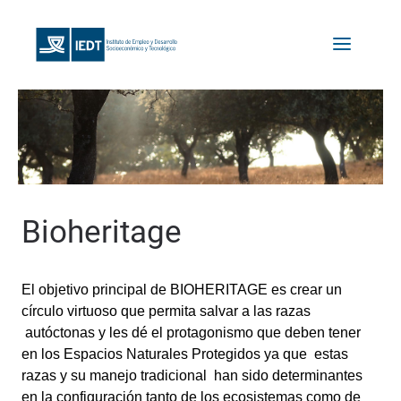
Bioheritage
El objetivo principal de BIOHERITAGE es crear un
círculo virtuoso que permita salvar a las razas
autóctonas y les dé el protagonismo que deben tener
en los Espacios Naturales Protegidos ya que estas
r
azas y su manejo tradicional han sido determinantes
en la configuración tanto de los ecosistemas como de