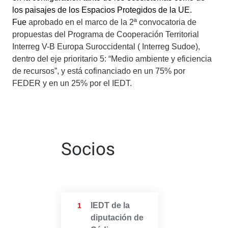
los paisajes de los Espacios Protegidos de la UE.
Fue
aprobado en el marco de la 2ª convocatoria de
propuestas del Programa de Cooperación Territorial
Interreg V-B Europa Suroccidental ( Interreg Sudoe),
dentro del eje prioritario 5: “Medio ambiente y eficiencia
de recursos”, y está cofinanciado en un 75% por
FEDER y en un 25% por el IEDT.
Socios
IEDT de la
1
diputación de