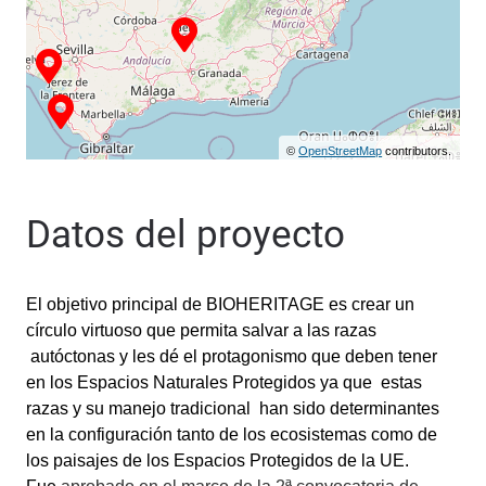
©
OpenStreetMap
contributors.
Datos del proyecto
El objetivo principal de BIOHERITAGE es crear un
círculo virtuoso que permita salvar a las razas
autóctonas y les dé el protagonismo que deben tener
en los Espacios Naturales Protegidos ya que estas
r
azas y su manejo tradicional han sido determinantes
en la configuración tanto de los ecosistemas como de
los paisajes de los Espacios Protegidos de la UE.