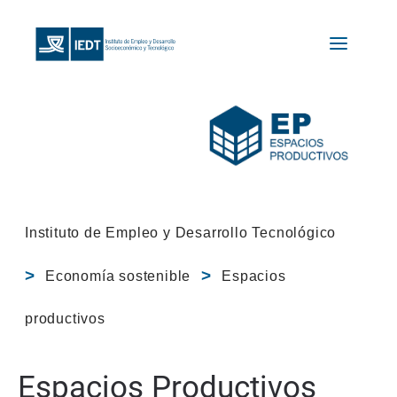
Instituto de Empleo y Desarrollo Tecnológico
Economía sostenible
Espacios
productivos
Espacios Productivos