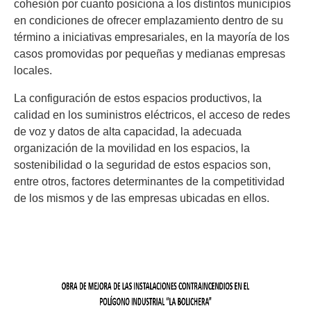
cohesión por cuanto posiciona a los distintos municipios
en condiciones de ofrecer emplazamiento dentro de su
término a iniciativas empresariales, en la mayoría de los
casos promovidas por pequeñas y medianas empresas
locales.
La configuración de estos espacios productivos, la
calidad en los suministros eléctricos, el acceso de redes
de voz y datos de alta capacidad, la adecuada
organización de la movilidad en los espacios, la
sostenibilidad o la seguridad de estos espacios son,
entre otros, factores determinantes de la competitividad
de los mismos y de las empresas ubicadas en ellos.