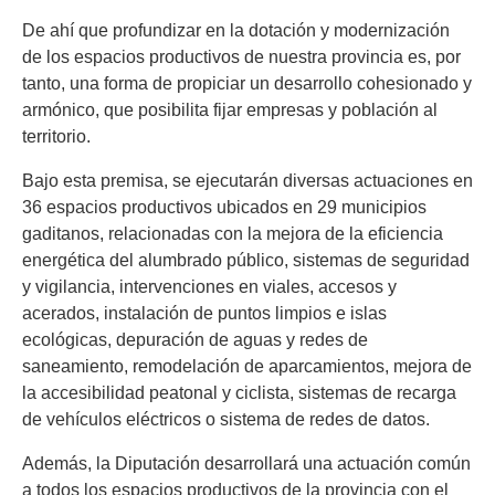
De ahí que profundizar en la dotación y modernización
de los espacios productivos de nuestra provincia es, por
tanto, una forma de propiciar un desarrollo cohesionado y
armónico, que posibilita fijar empresas y población al
territorio.
Bajo esta premisa, se ejecutarán diversas actuaciones en
36 espacios productivos ubicados en 29 municipios
gaditanos, relacionadas con la mejora de la eficiencia
energética del alumbrado público, sistemas de seguridad
y vigilancia, intervenciones en viales, accesos y
acerados, instalación de puntos limpios e islas
ecológicas, depuración de aguas y redes de
saneamiento, remodelación de aparcamientos, mejora de
la accesibilidad peatonal y ciclista, sistemas de recarga
de vehículos eléctricos o sistema de redes de datos.
Además, la Diputación desarrollará una actuación común
a todos los espacios productivos de la provincia con el