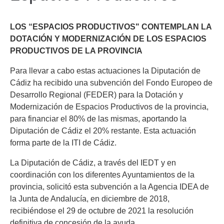
LOS “ESPACIOS PRODUCTIVOS" CONTEMPLAN LA
DOTACIÓN Y MODERNIZACIÓN DE LOS ESPACIOS
PRODUCTIVOS DE LA PROVINCIA
Para llevar a cabo estas actuaciones la Diputación de
Cádiz ha recibido una subvención del Fondo Europeo de
Desarrollo Regional (FEDER) para la Dotación y
Modernización de Espacios Productivos de la provincia,
para financiar el 80% de las mismas, aportando la
Diputación de Cádiz el 20% restante. Esta actuación
forma parte de la ITI de Cádiz.
La Diputación de Cádiz, a través del IEDT y en
coordinación con los diferentes Ayuntamientos de la
provincia, solicitó esta subvención a la Agencia IDEA de
la Junta de Andalucía, en diciembre de 2018,
recibiéndose el 29 de octubre de 2021 la resolución
definitiva de concesión de la ayuda.