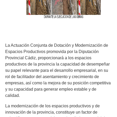
La Actuación Conjunta de Dotación y Modernización de
Espacios Productivos promovida por la Diputación
Provincial Cádiz, proporcionará a los espacios
productivos de la provincia la capacidad de desempeñar
su papel relevante para el desarrollo empresarial, en su
rol de facilitador del asentamiento y crecimiento de
empresas, así como la mejora de su posición competitiva
y su capacidad para generar empleo estable y de
calidad.
La modernización de los espacios productivos y de
innovación de la provincia, constituye un factor de