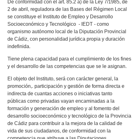
De conformidad con el art. 85.2 a) de la Ley 7/1985, de
2 de abril, reguladora de las Bases del Régimen Local
se constituye el Instituto de Empleo y Desarrollo
Socioeconómico y Tecnológico - IEDT - como
organismo autónomo local de la Diputación Provincial
de Cádiz, con personalidad jurídica propia y duración
indefinida.
Tiene plena capacidad para el cumplimiento de los fines
y el desarrollo de las competencias que se le asignan.
El objeto del Instituto, será con carácter general, la
promoción,. participación y gestión de forma directa e
indirecta de cuantas acciones o iniciativas tanto
públicas como privadas vayan encaminadas a la
formación y generación de empleo y al fomento del
desarrollo socioeconómico y tecnológico de la Provincia
de Cádiz para contribuir a la mejora de la calidad de
vida de sus ciudadanos, de conformidad con la
competencia que atribuye a las Diputaciones