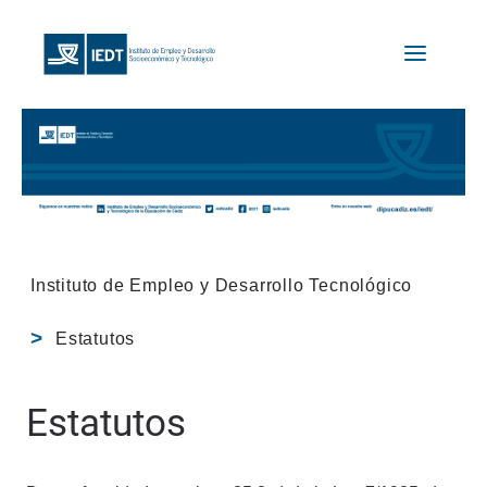
Instituto de Empleo y Desarrollo Tecnológico
Estatutos
Estatutos