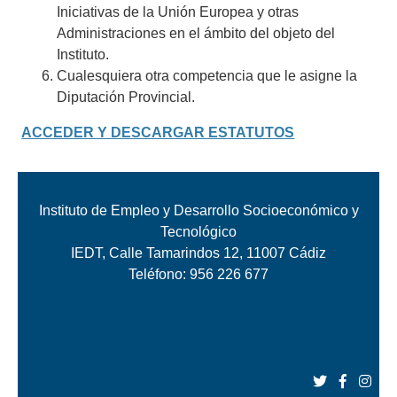
Iniciativas de la Unión Europea y otras
Administraciones en el ámbito del objeto del
Instituto.
Cualesquiera otra competencia que le asigne la
Diputación Provincial.
ACCEDER Y DESCARGAR ESTATUTOS
Instituto de Empleo y Desarrollo Socioeconómico y
Tecnológico
IEDT, Calle Tamarindos 12, 11007 Cádiz
Teléfono:
956 226 677