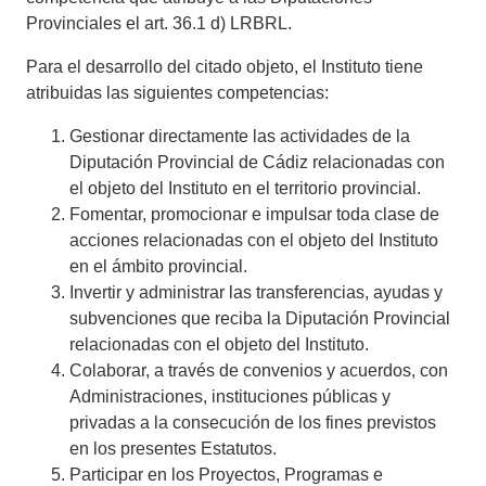
Provinciales el art. 36.1 d) LRBRL.
Para el desarrollo del citado objeto, el Instituto tiene
atribuidas las siguientes competencias:
Gestionar directamente las actividades de la
Diputación Provincial de Cádiz relacionadas con
el objeto del Instituto en el territorio provincial.
Fomentar, promocionar e impulsar toda clase de
acciones relacionadas con el objeto del Instituto
en el ámbito provincial.
Invertir y administrar las transferencias, ayudas y
subvenciones que reciba la Diputación Provincial
relacionadas con el objeto del Instituto.
Colaborar, a través de convenios y acuerdos, con
Administraciones, instituciones públicas y
privadas a la consecución de los fines previstos
en los presentes Estatutos.
Participar en los Proyectos, Programas e