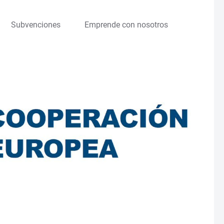
Subvenciones
Emprende con nosotros