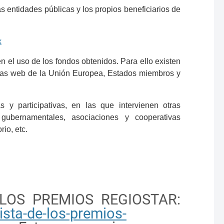
s entidades públicas y los propios beneficiarios de
x
 el uso de los fondos obtenidos. Para ello existen
ormas web de la Unión Europea, Estados miembros y
y participativas, en las que intervienen otras
o gubernamentales, asociaciones y cooperativas
io, etc.
EN LOS PREMIOS REGIOSTAR:
ista-de-los-premios-