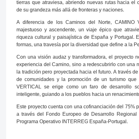
tierras que atraviesa, abriendo nuevas rutas hacia el 
de su grandeza más allá de fronteras y naciones.
A diferencia de los Caminos del Norte, CAMINO 
majestuoso y ascendente, un viaje épico que atravie
riqueza cultural y paisajística de España y Portugal. E
formas, una travesía por la diversidad que define a la P
Con una visión audaz y transformadora, el proyecto n
experiencia del Camino, sino a redescubrirlo con una 
la tradición pero proyectada hacia el futuro. A través de 
de comunidades y la promoción de un turismo que 
VERTICAL se erige como un faro de desarrollo so
inteligente, guiando a los pueblos hacia un renacimiento
Este proyecto cuenta con una cofinanciación del 75% p
a través del Fondo Europeo de Desarrollo Regional 
Programa Operativo INTERREG España-Portugal.