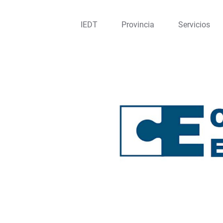
IEDT
Provincia
Servicios