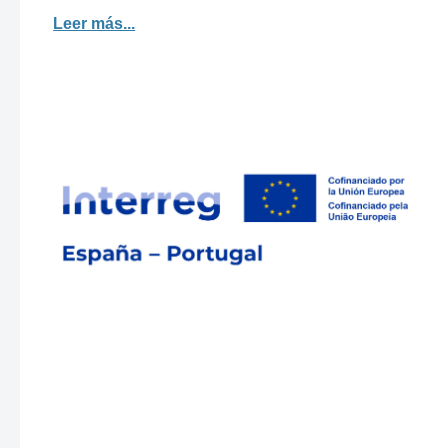
Leer más...