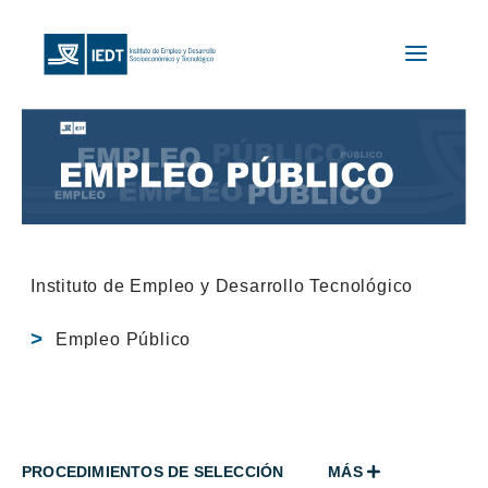
Instituto de Empleo y Desarrollo Tecnológico
Empleo Público
PROCEDIMIENTOS DE SELECCIÓN
MÁS