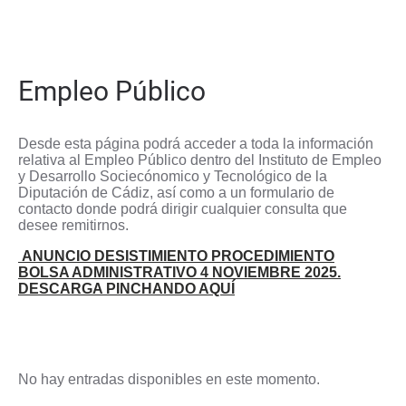
Empleo Público
Desde esta página podrá acceder a toda la información
relativa al Empleo Público dentro del Instituto de Empleo
y Desarrollo Sociecónomico y Tecnológico de la
Diputación de Cádiz, así como a un formulario de
contacto donde podrá dirigir cualquier consulta que
desee remitirnos.
ANUNCIO DESISTIMIENTO PROCEDIMIENTO
BOLSA ADMINISTRATIVO 4 NOVIEMBRE 2025.
DESCARGA PINCHANDO AQUÍ
No hay entradas disponibles en este momento.