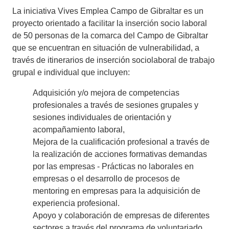
La iniciativa Vives Emplea Campo de Gibraltar es un
proyecto orientado a facilitar la inserción socio laboral
de 50 personas de la comarca del Campo de Gibraltar
que se encuentran en situación de vulnerabilidad, a
través de itinerarios de inserción sociolaboral de trabajo
grupal e individual que incluyen:
Adquisición y/o mejora de competencias
profesionales a través de sesiones grupales y
sesiones individuales de orientación y
acompañamiento laboral,
Mejora de la cualificación profesional a través de
la realización de acciones formativas demandas
por las empresas - Prácticas no laborales en
empresas o el desarrollo de procesos de
mentoring en empresas para la adquisición de
experiencia profesional.
Apoyo y colaboración de empresas de diferentes
sectores a través del programa de voluntariado