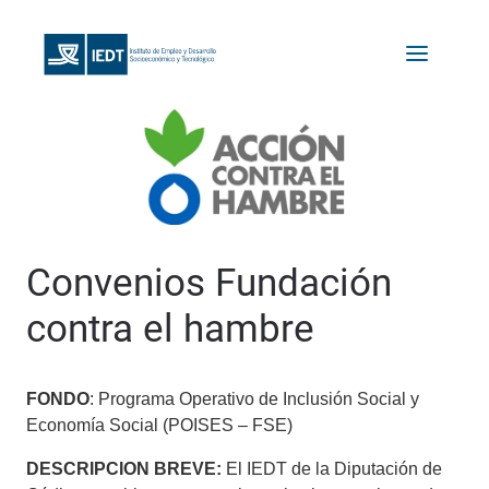
Convenios Fundación
contra el hambre
FONDO
: Programa Operativo de Inclusión Social y
Economía Social (POISES – FSE)
DESCRIPCION BREVE:
El IEDT de la Diputación de