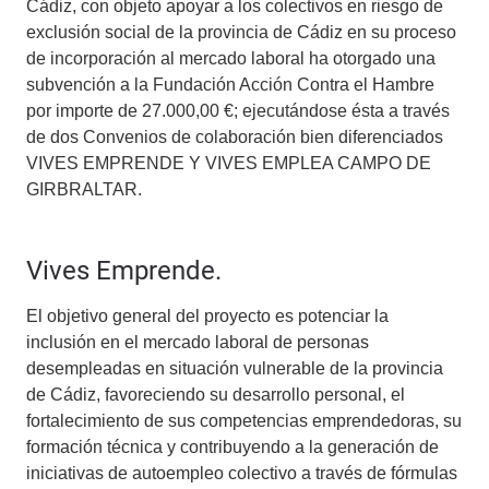
Cádiz, con objeto apoyar a los colectivos en riesgo de
exclusión social de la provincia de Cádiz en su proceso
de incorporación al mercado laboral ha otorgado una
subvención a la Fundación Acción Contra el Hambre
por importe de 27.000,00 €; ejecutándose ésta a través
de dos Convenios de colaboración bien diferenciados
VIVES EMPRENDE Y VIVES EMPLEA CAMPO DE
GIRBRALTAR.
Vives Emprende.
El objetivo general del proyecto es potenciar la
inclusión en el mercado laboral de personas
desempleadas en situación vulnerable de la provincia
de Cádiz, favoreciendo su desarrollo personal, el
fortalecimiento de sus competencias emprendedoras, su
formación técnica y contribuyendo a la generación de
iniciativas de autoempleo colectivo a través de fórmulas