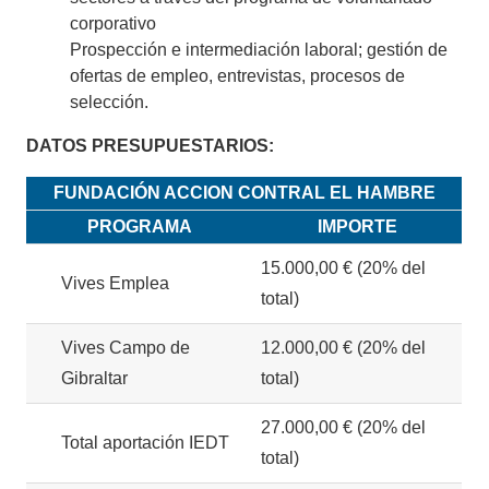
corporativo
Prospección e intermediación laboral; gestión de
ofertas de empleo, entrevistas, procesos de
selección.
DATOS PRESUPUESTARIOS:
FUNDACIÓN ACCION CONTRAL EL HAMBRE
PROGRAMA
IMPORTE
15.000,00 € (20% del
Vives Emplea
total)
Vives Campo de
12.000,00 € (20% del
Gibraltar
total)
27.000,00 € (20% del
Total aportación IEDT
total)