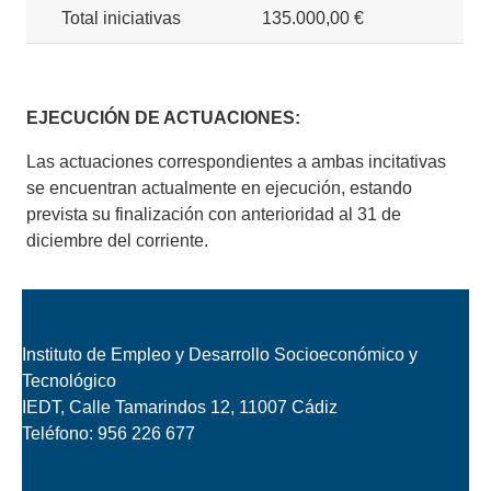
Total iniciativas
135.000,00 €
EJECUCIÓN DE ACTUACIONES:
Las actuaciones correspondientes a ambas incitativas
se encuentran actualmente en ejecución, estando
prevista su finalización con anterioridad al 31 de
diciembre del corriente.
Instituto de Empleo y Desarrollo Socioeconómico y
Tecnológico
IEDT, Calle Tamarindos 12, 11007 Cádiz
Teléfono:
956 226 677