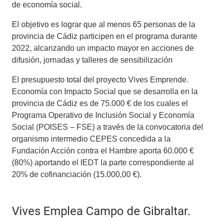
de economía social.
El objetivo es lograr que al menos 65 personas de la
provincia de Cádiz participen en el programa durante
2022, alcanzando un impacto mayor en acciones de
difusión, jornadas y talleres de sensibilización
El presupuesto total del proyecto Vives Emprende.
Economía con Impacto Social que se desarrolla en la
provincia de Cádiz es de 75.000 € de los cuales el
Programa Operativo de Inclusión Social y Economía
Social (POISES – FSE) a través de la convocatoria del
organismo intermedio CEPES concedida a la
Fundación Acción contra el Hambre aporta 60.000 €
(80%) aportando el IEDT la parte correspondiente al
20% de cofinanciación (15.000,00 €).
Vives Emplea Campo de Gibraltar.