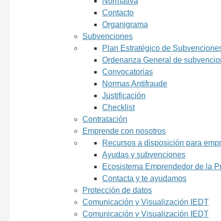
Normativa
Contacto
Organigrama
Subvenciones
Plan Estratégico de Subvencione
Ordenanza General de subvencio
Convocatorias
Normas Antifraude
Justificación
Checklist
Contratación
Emprende con nosotros
Recursos a disposición para emp
Ayudas y subvenciones
Ecosistema Emprendedor de la Pr
Contacta y te ayudamos
Protección de datos
Comunicación y Visualización IEDT
Comunicación y Visualización IEDT