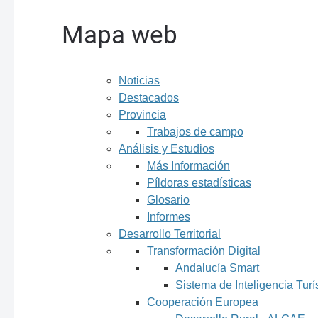
Mapa web
Noticias
Destacados
Provincia
Trabajos de campo
Análisis y Estudios
Más Información
Píldoras estadísticas
Glosario
Informes
Desarrollo Territorial
Transformación Digital
Andalucía Smart
Sistema de Inteligencia Turí
Cooperación Europea