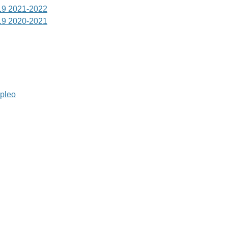
-19 2021-2022
-19 2020-2021
mpleo