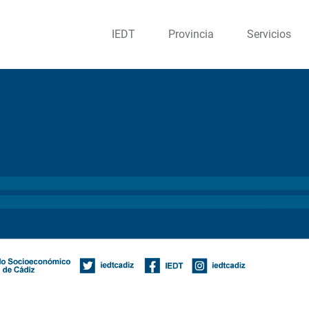
IEDT
Provincia
Servicios