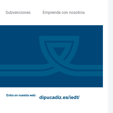
Subvenciones
Emprende con nosotros